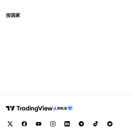
按国家
人类制造