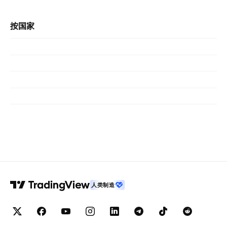
按国家
人类制造