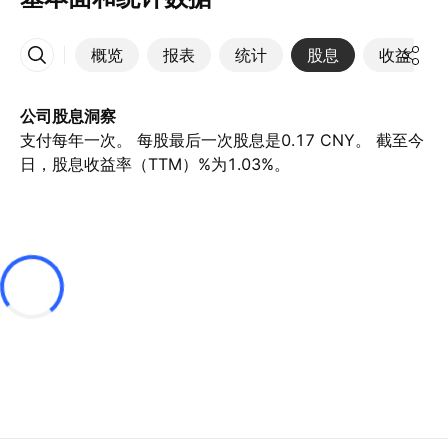
概览
报表
统计
股息
收益
更多
公司股息洞察
支付每年一次。 每股最后一次股息是0.17 CNY。 截至今
日，股息收益率（TTM）%为1.03%。