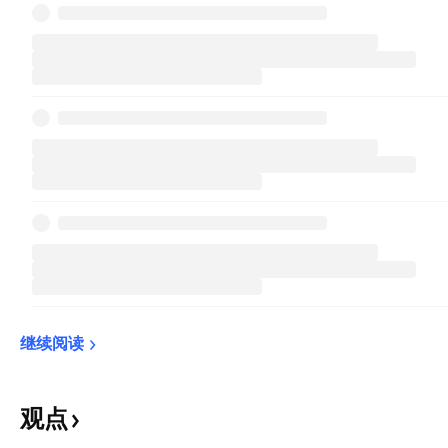
继续阅读
观点