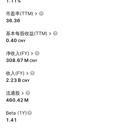
1.11%
市盈率(TTM)
36.36
基本每股收益(TTM)
0.40
CNY
净收入(FY)
‪308.67 M‬
CNY
收入(FY)
‪2.23 B‬
CNY
流通股
‪460.42 M‬
Beta (1Y)
1.41