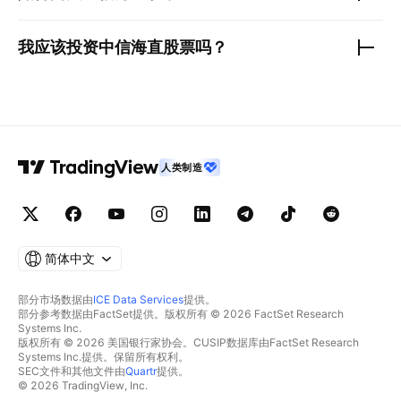
我应该投资
中信海直
股票吗？
人类制造
简体中文
部分市场数据由
ICE Data Services
提供。
部分参考数据由FactSet提供。版权所有 © 2026 FactSet Research
Systems Inc.
版权所有 © 2026 美国银行家协会。CUSIP数据库由FactSet Research
Systems Inc.提供。保留所有权利。
SEC文件和其他文件由
Quartr
提供。
© 2026 TradingView, Inc.