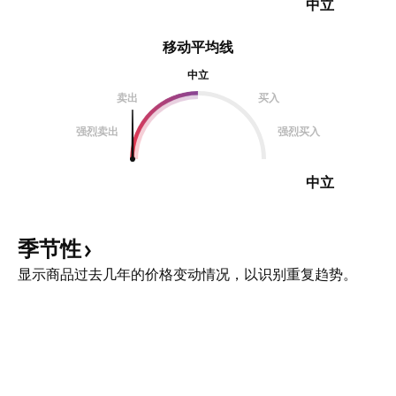
中立
移动平均线
中立
卖出
买入
强烈卖出
强烈买入
中立
季节性
显示商品过去几年的价格变动情况，以识别重复趋势。