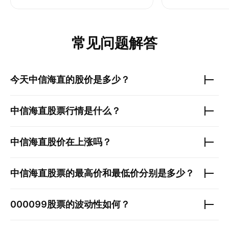
常见问题解答
今天
中信海直
的股价是多少？
中信海直
股票行情是什么？
中信海直
股价在上涨吗？
中信海直
股票的最高价和最低价分别是多少？
000099
股票的波动性如何？