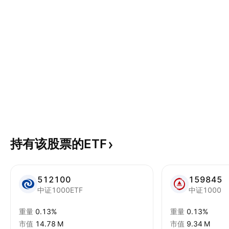
持有该股票的ETF
512100
159845
中证1000ETF
中证1000
重量
0.13%
重量
0.13%
市值
‪14.78 M‬
市值
‪9.34 M‬