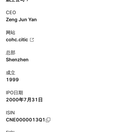
CEO
Zeng Jun Yan
网站
cohc.citic
总部
Shenzhen
成立
1999
IPO日期
2000年7月31日
ISIN
CNE0000013Q1