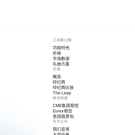
工具和订阅
功能特色
价格
市场数据
礼物方案
交易
概览
经纪商
经纪商比较
The Leap
特别优惠
CME集团期货
Eurex期货
美国股票包
关于公司
我们是谁
太空任务