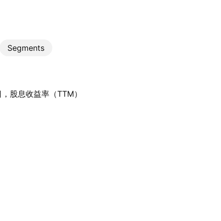
Segments
日，股息收益率（TTM）