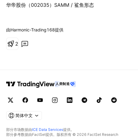
华帝股份（002035）SAMM / 鲨鱼形态
由Harmonic-Trading168提供
2
人类制造
简体中文
部分市场数据由
ICE Data Services
提供。
部分参考数据由FactSet提供。版权所有 © 2026 FactSet Research