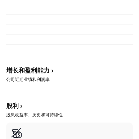
增长和盈利能力
公司近期业绩和利润率
股利
股息收益率、历史和可持续性