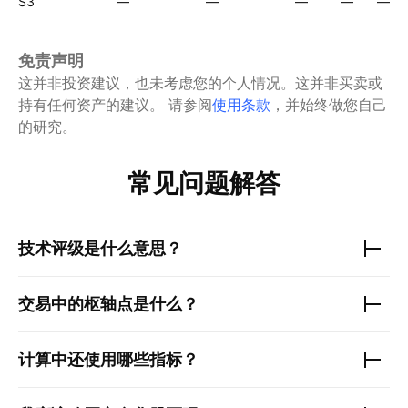
S3
—
—
—
—
—
免责声明
这并非投资建议，也未考虑您的个人情况。这并非买卖或
持有任何资产的建议。
请参阅
使用条款
，并始终做您自己
的研究。
常见问题解答
技术评级是什么意思？
交易中的枢轴点是什么？
计算中还使用哪些指标？