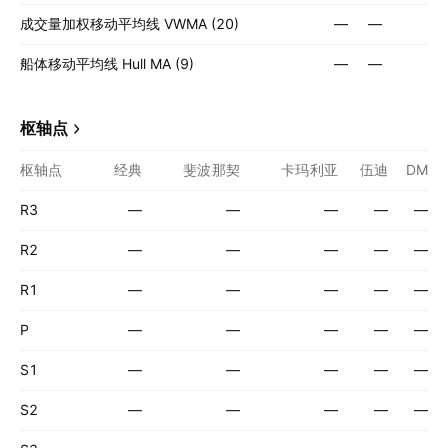
成交量加权移动平均线 VWMA (20)
—
—
船体移动平均线 Hull MA (9)
—
—
枢轴点
枢轴点
经典
斐波那契
卡玛利亚
伍迪
DM
R3
—
—
—
—
—
R2
—
—
—
—
—
R1
—
—
—
—
—
P
—
—
—
—
—
S1
—
—
—
—
—
S2
—
—
—
—
—