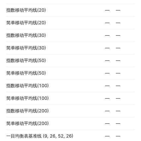
指数移动平均线(20)
—
—
简单移动平均线(20)
—
—
指数移动平均线(30)
—
—
简单移动平均线(30)
—
—
指数移动平均线(50)
—
—
简单移动平均线(50)
—
—
指数移动平均线(100)
—
—
简单移动平均线(100)
—
—
指数移动平均线(200)
—
—
简单移动平均线(200)
—
—
一目均衡表基准线 (9, 26, 52, 26)
—
—