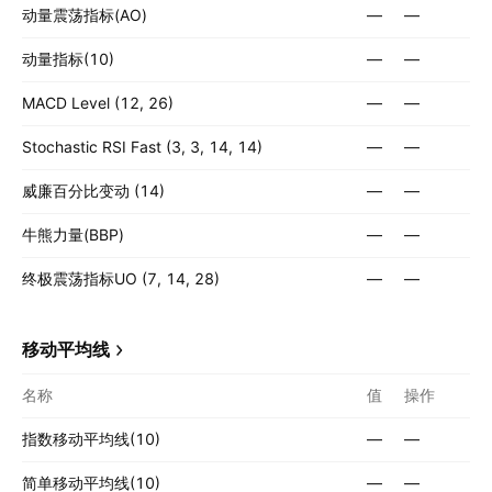
动量震荡指标(AO)
—
—
动量指标(10)
—
—
MACD Level (12, 26)
—
—
Stochastic RSI Fast (3, 3, 14, 14)
—
—
威廉百分比变动 (14)
—
—
牛熊力量(BBP)
—
—
终极震荡指标UO (7, 14, 28)
—
—
移动平均线
名称
值
操作
指数移动平均线(10)
—
—
简单移动平均线(10)
—
—