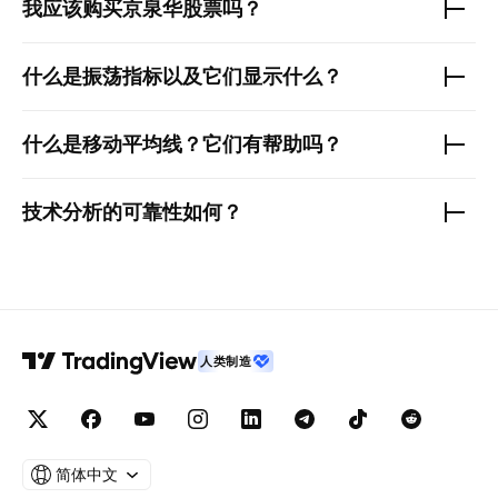
我应该购买
京泉华
股票吗？
什么是振荡指标以及它们显示什么？
什么是移动平均线？它们有帮助吗？
技术分析的可靠性如何？
人类制造
简体中文