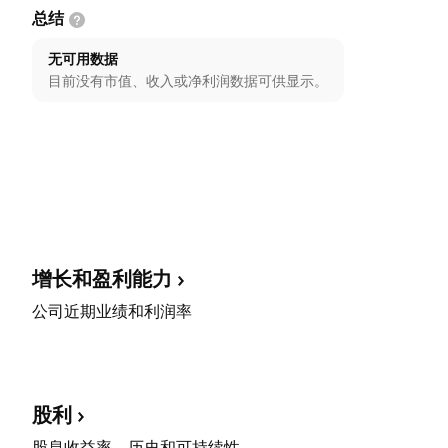
总结
无可用数据
目前没有市值、收入或净利润数据可供显示。
增长和盈利能力
公司近期业绩和利润率
股利
股息收益率、历史和可持续性