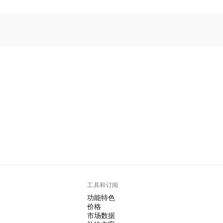
。
工具和订阅
功能特色
价格
市场数据