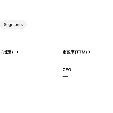
Segments
（指定）
市盈率(TTM)
—
CEO
—