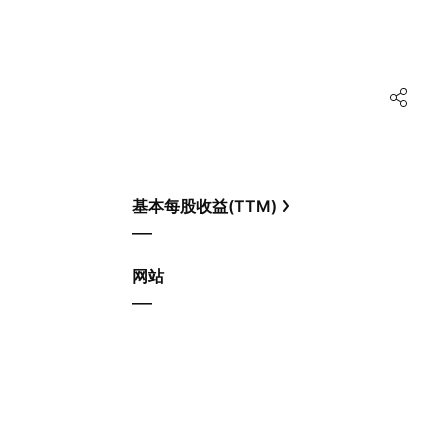
基本每股收益(TTM)
—
网站
—