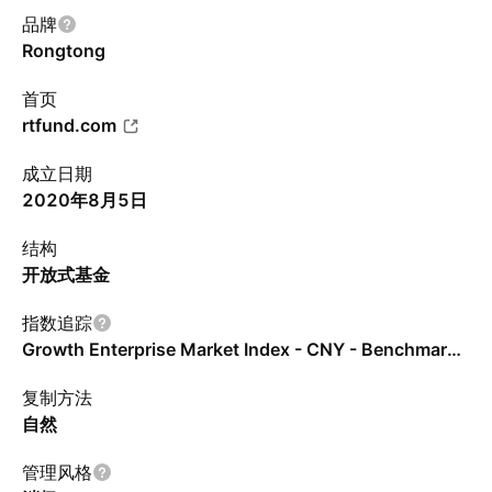
品牌
Rongtong
首页
rtfund.com
成立日期
2020年8月5日
结构
开放式基金
指数追踪
Growth Enterprise Market Index - CNY - Benchmark TR Gross
复制方法
自然
管理风格