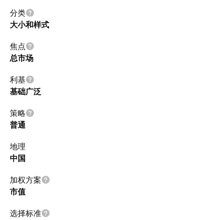
分类
大小和样式
焦点
总市场
利基
基础广泛
策略
普通
地理
中国
加权方案
市值
选择标准