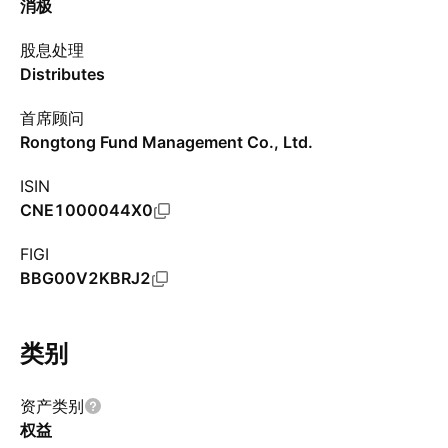
消极
股息处理
Distributes
首席顾问
Rongtong Fund Management Co., Ltd.
ISIN
CNE1000044X0
FIGI
BBG00V2KBRJ2
类别
资产类别
权益