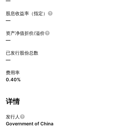
—
股息收益率（指定）
—
资产净值折价/溢价
—
已发行股份总数
—
费用率
0.40%
详情
发行人
Government of China