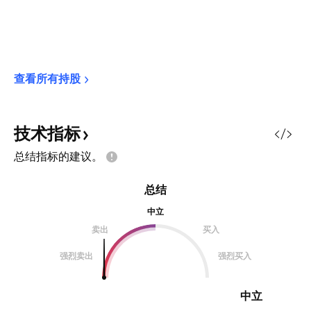
查看所有持股
技术指标
总结指标的建议。
总结
中立
卖出
买入
强烈卖出
强烈买入
中立