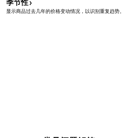
季节性
显示商品过去几年的价格变动情况，以识别重复趋势。