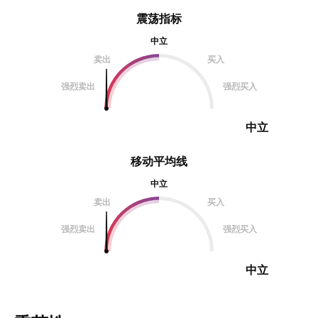
震荡指标
中立
卖出
买入
强烈卖出
强烈买入
中立
移动平均线
中立
卖出
买入
强烈卖出
强烈买入
中立