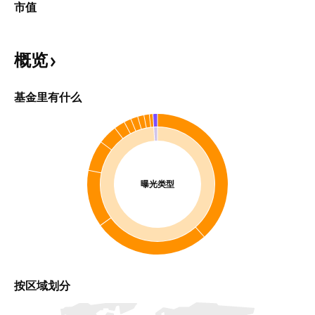
市值
概览
基金里有什么
曝光类型
按区域划分