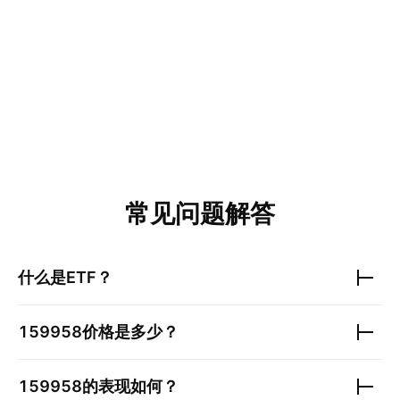
常见问题解答
什么是ETF？
159958
价格是多少？
159958
的表现如何？