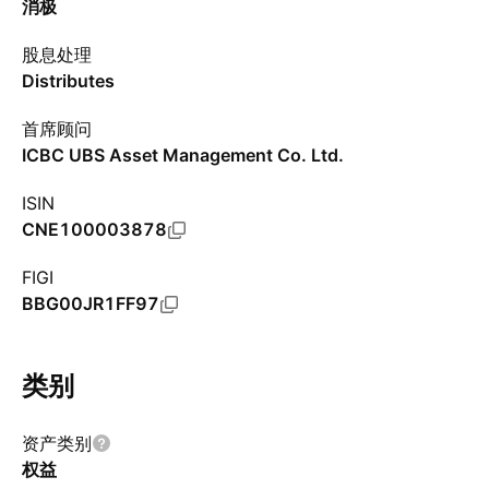
消极
股息处理
Distributes
首席顾问
ICBC UBS Asset Management Co. Ltd.
ISIN
CNE100003878
FIGI
BBG00JR1FF97
类别
资产类别
权益