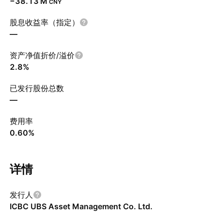
‪−38.13 M‬
CNY
股息收益率（指定）
—
资产净值折价/溢价
2.8%
已发行股份总数
—
费用率
0.60%
详情
发行人
ICBC UBS Asset Management Co. Ltd.