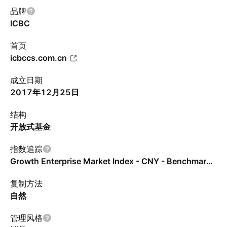
品牌
ICBC
首页
icbccs.com.cn
成立日期
2017年12月25日
结构
开放式基金
指数追踪
Growth Enterprise Market Index - CNY - Benchmark TR Gross
复制方法
自然
管理风格