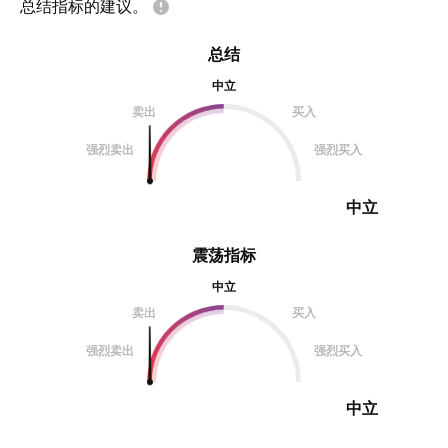
总结指标的建议。
总结
中立
卖出
买入
强烈卖出
强烈买入
中立
震荡指标
中立
卖出
买入
强烈卖出
强烈买入
中立