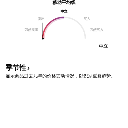
移动平均线
中立
卖出
买入
强烈卖出
强烈买入
中立
季节性
显示商品过去几年的价格变动情况，以识别重复趋势。