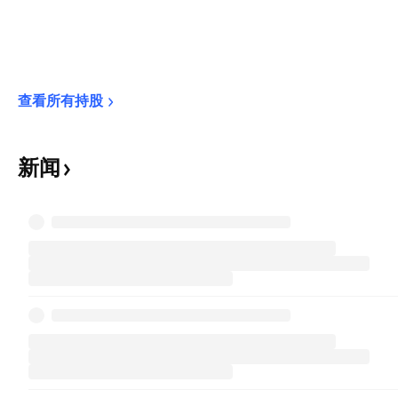
查看所有持股
新闻