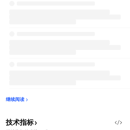
继续阅读
技术指标