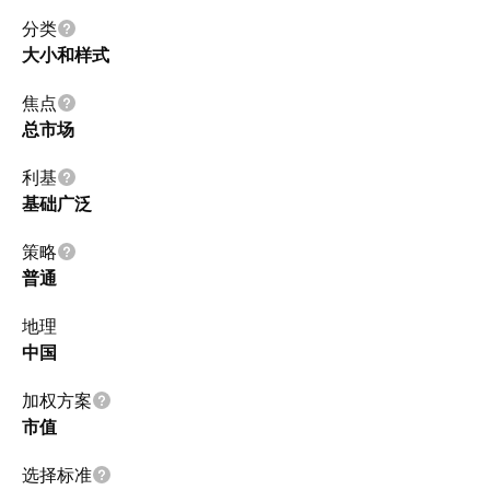
分类
大小和样式
焦点
总市场
利基
基础广泛
策略
普通
地理
中国
加权方案
市值
选择标准