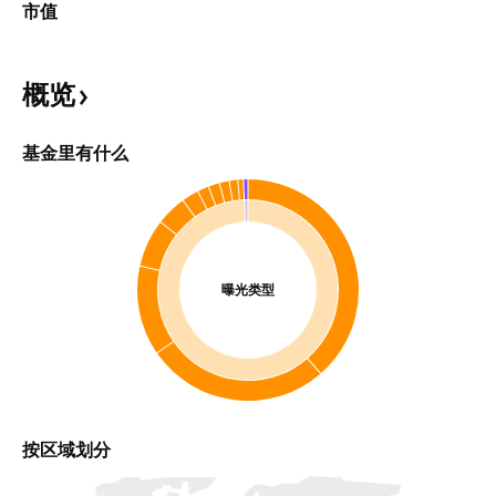
市值
概览
基金里有什么
曝光类型
按区域划分