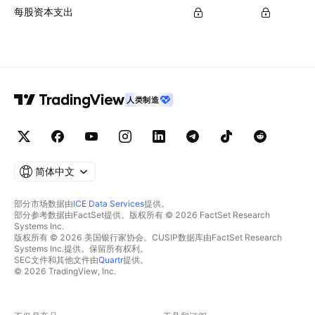
每股资本支出
人类制造
简体中文
部分市场数据由
ICE Data Services
提供。
部分参考数据由FactSet提供。版权所有 © 2026 FactSet Research
Systems Inc.
版权所有 © 2026 美国银行家协会。CUSIP数据库由FactSet Research
Systems Inc.提供。保留所有权利。
SEC文件和其他文件由
Quartr
提供。
© 2026 TradingView, Inc.