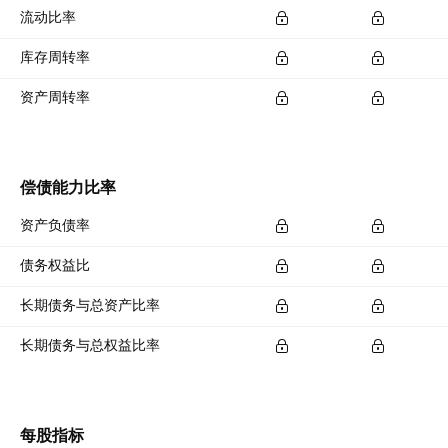
流动比率
库存周转率
资产周转率
偿债能力比率
资产负债率
债务权益比
长期债务与总资产比率
长期债务与总权益比率
每股指标