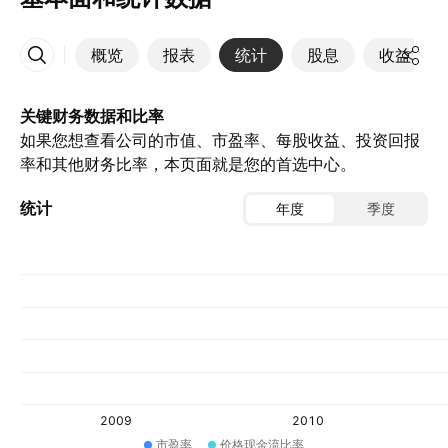
概览
报表
统计
股息
收益
更多
关键财务数据和比率
如果您想查看公司的市值、市盈率、每股收益、投资回报
率和其他财务比率，本页面就是您的首选中心。
统计
年度
季度
2009
2010
市盈率
价格现金流比率