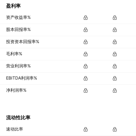
盈利率
资产收益率%
股本回报率%
投资资本回报率%
毛利率%
营业利润率%
EBITDA利润率%
净利润率%
流动性比率
速动比率