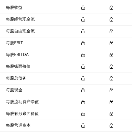
每股收益
每股经营现金流
每股自由现金流
每股EBIT
每股EBITDA
每股账面价值
每股总债务
每股现金
每股流动资产净值
每股有形账面价值
每股营运资本