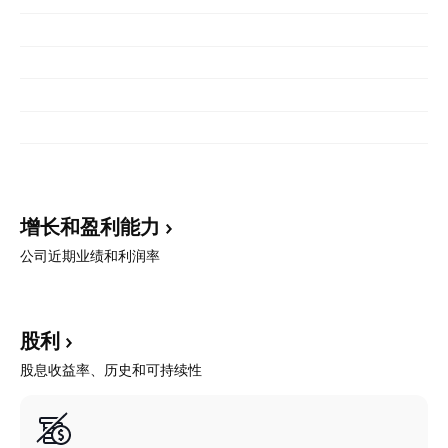
增长和盈利能力
公司近期业绩和利润率
股利
股息收益率、历史和可持续性