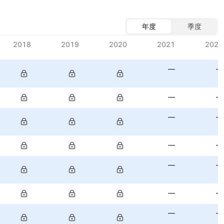
年度
季度
2018
2019
2020
2021
2022
—
—
—
—
—
—
—
—
—
—
—
—
—
—