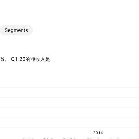
Segments
%。 Q1 26的净收入是‪
2014