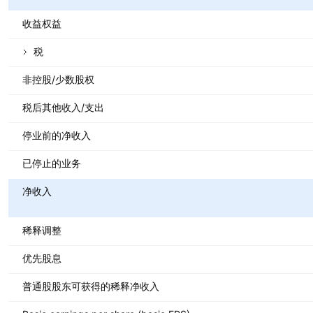
收益权益
税
非控股/少数股权
税后其他收入/支出
停业前的净收入
已停止的业务
净收入
稀释调整
优先股息
普通股股东可获得的稀释净收入