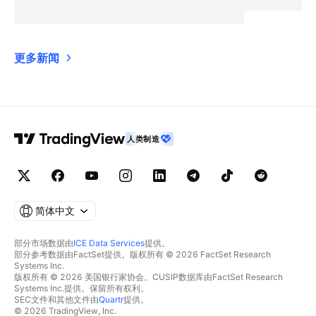
更多新闻
人类制造
简体中文
部分市场数据由
ICE Data Services
提供。
部分参考数据由FactSet提供。版权所有 © 2026 FactSet Research
Systems Inc.
版权所有 © 2026 美国银行家协会。CUSIP数据库由FactSet Research
Systems Inc.提供。保留所有权利。
SEC文件和其他文件由
Quartr
提供。
© 2026 TradingView, Inc.