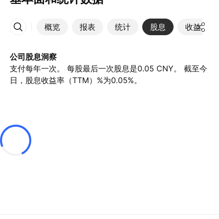
概览
报表
统计
股息
收益
更多
公司股息洞察
支付每年一次。 每股最后一次股息是0.05 CNY。 截至今
日，股息收益率（TTM）%为0.05%。