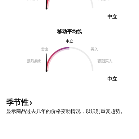
中立
移动平均线
中立
卖出
买入
强烈卖出
强烈买入
中立
季节性
显示商品过去几年的价格变动情况，以识别重复趋势。