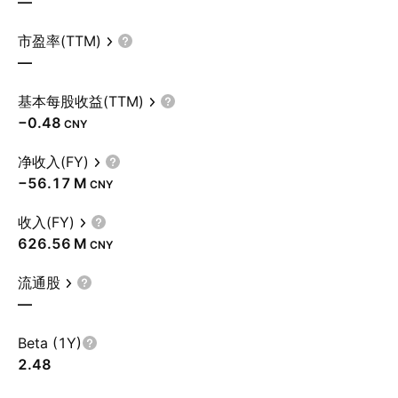
—
市盈率(TTM)
—
基本每股收益(TTM)
−0.48
CNY
净收入(FY)
‪−56.17 M‬
CNY
收入(FY)
‪626.56 M‬
CNY
流通股
—
Beta (1Y)
2.48