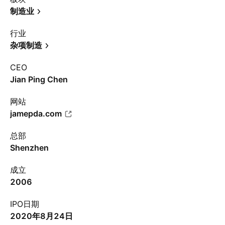
制造业
行业
杂项制造
CEO
Jian Ping Chen
网站
jamepda.com
总部
Shenzhen
成立
2006
IPO日期
2020年8月24日