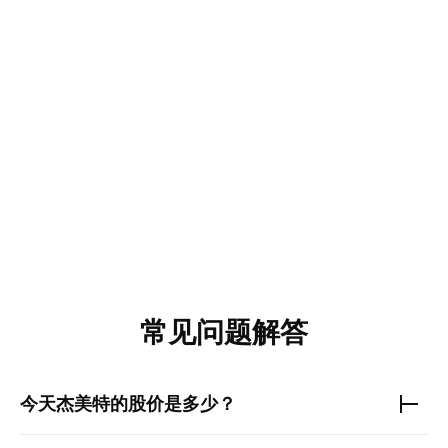
常见问题解答
今天
杰美特
的股价是多少？