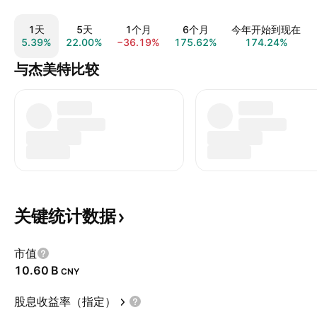
1天
5天
1个月
6个月
今年开始到现在
5.39%
22.00%
−36.19%
175.62%
174.24%
与杰美特比较
关键统计数据
市值
‪10.60 B‬
CNY
股息收益率（指定）