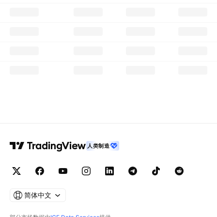
人类制造
简体中文