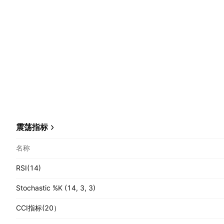
震荡指标
名称
RSI(14)
Stochastic %K (14, 3, 3)
CCI指标(20）