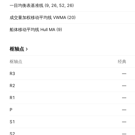
一目均衡表基准线 (9, 26, 52, 26)
成交量加权移动平均线 VWMA (20)
船体移动平均线 Hull MA (9)
枢轴点
枢轴点
经典
R3
—
R2
—
R1
—
P
—
S1
—
S2
—