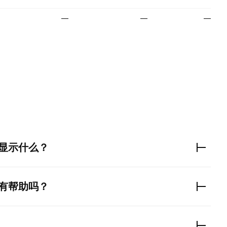
—
—
—
。
显示什么？
有帮助吗？