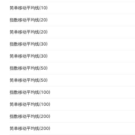
简单移动平均线(10)
指数移动平均线(20)
简单移动平均线(20)
指数移动平均线(30)
简单移动平均线(30)
指数移动平均线(50)
简单移动平均线(50)
指数移动平均线(100)
简单移动平均线(100)
指数移动平均线(200)
简单移动平均线(200)