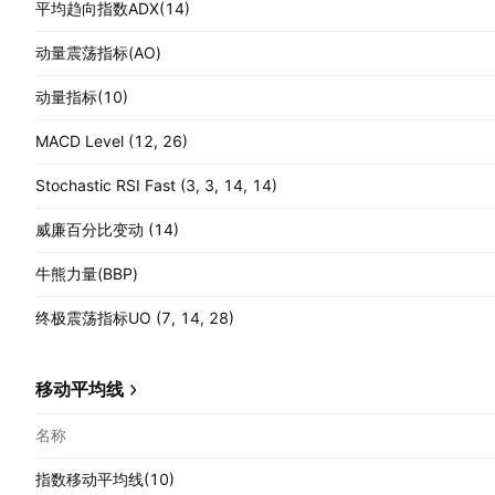
平均趋向指数ADX(14)
动量震荡指标(AO)
动量指标(10)
MACD Level (12, 26)
Stochastic RSI Fast (3, 3, 14, 14)
威廉百分比变动 (14)
牛熊力量(BBP)
终极震荡指标UO (7, 14, 28)
移动平均线
名称
指数移动平均线(10)