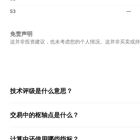
S3
—
免责声明
这并非投资建议，也未考虑您的个人情况。这并非买卖或持
技术评级是什么意思？
交易中的枢轴点是什么？
计算中还使用哪些指标？