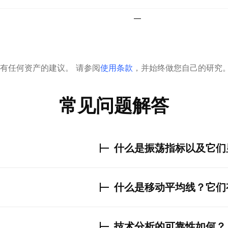
—
有任何资产的建议。
请参阅
使用条款
，并始终做您自己的研究
常见问题解答
什么是振荡指标以及它们
什么是移动平均线？它们
技术分析的可靠性如何？