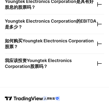
Youngtek Electronics Corporation
是具有好
股息的股票吗？
Youngtek Electronics Corporation
的EBITDA
是多少？
如何购买
Youngtek Electronics Corporation
股票？
我应该投资
Youngtek Electronics
Corporation
股票吗？
人类制造