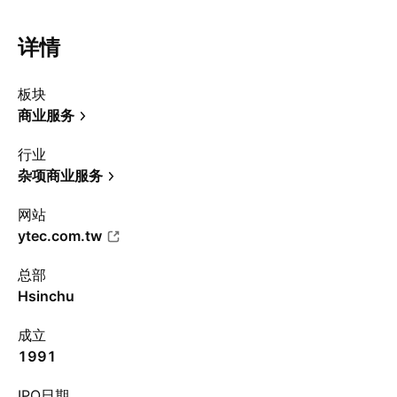
详情
板块
商业服务
行业
杂项商业服务
网站
ytec.com.tw
总部
Hsinchu
成立
1991
IPO日期