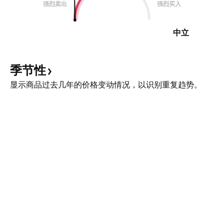
强烈卖出
强烈买入
中立
季节性
显示商品过去几年的价格变动情况，以识别重复趋势。