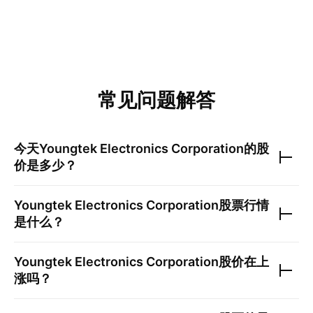
常见问题解答
今天
Youngtek Electronics Corporation
的股
价是多少？
Youngtek Electronics Corporation
股票行情
是什么？
Youngtek Electronics Corporation
股价在上
涨吗？