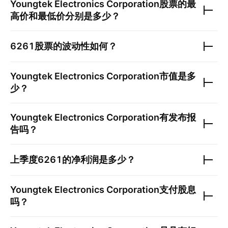
Youngtek Electronics Corporation
股票的最
高价和最低价分别是多少？
6261
股票的波动性如何？
Youngtek Electronics Corporation
市值是多
少？
Youngtek Electronics Corporation
有发布报
告吗？
上季度
6261
的净利润是多少？
Youngtek Electronics Corporation
支付股息
吗？