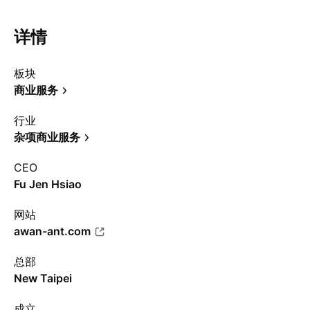
详情
板块
商业服务
行业
杂项商业服务
CEO
Fu Jen Hsiao
网站
awan-ant.com
总部
New Taipei
成立