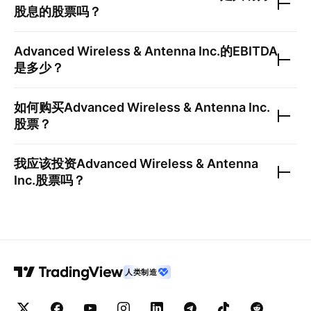
股息的股票吗？
Advanced Wireless & Antenna Inc.
的EBITDA
是多少？
如何购买
Advanced Wireless & Antenna Inc.
股票？
我应该投资
Advanced Wireless & Antenna
Inc.
股票吗？
人类制造