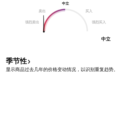
中立
卖出
买入
强烈卖出
强烈买入
中立
季节性
显示商品过去几年的价格变动情况，以识别重复趋势。