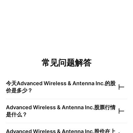
常见问题解答
今天
Advanced Wireless & Antenna Inc.
的股
价是多少？
Advanced Wireless & Antenna Inc.
股票行情
是什么？
Advanced Wireless & Antenna Inc.
股价在上