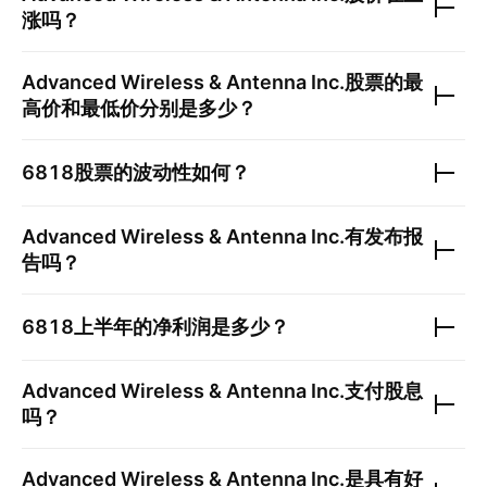
涨吗？
Advanced Wireless & Antenna Inc.
股票的最
高价和最低价分别是多少？
6818
股票的波动性如何？
Advanced Wireless & Antenna Inc.
有发布报
告吗？
6818
上半年的净利润是多少？
Advanced Wireless & Antenna Inc.
支付股息
吗？
Advanced Wireless & Antenna Inc.
是具有好