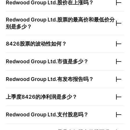
Redwood Group Ltd.
股价在上涨吗？
Redwood Group Ltd.
股票的最高价和最低价分
别是多少？
8426
股票的波动性如何？
Redwood Group Ltd.
市值是多少？
Redwood Group Ltd.
有发布报告吗？
上季度
8426
的净利润是多少？
Redwood Group Ltd.
支付股息吗？