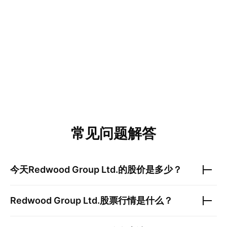
常见问题解答
今天
Redwood Group Ltd.
的股价是多少？
Redwood Group Ltd.
股票行情是什么？