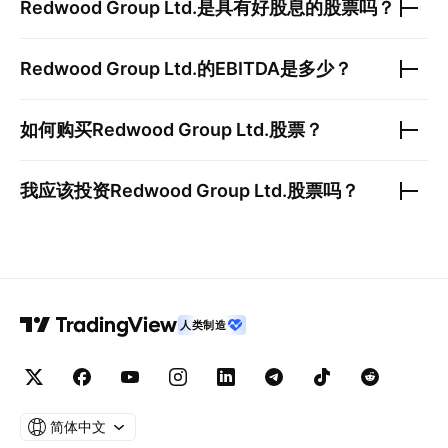
Redwood Group Ltd.
是具有好股息的股票吗？
Redwood Group Ltd.
的EBITDA是多少？
如何购买
Redwood Group Ltd.
股票？
我应该投资
Redwood Group Ltd.
股票吗？
人类制造
简体中文