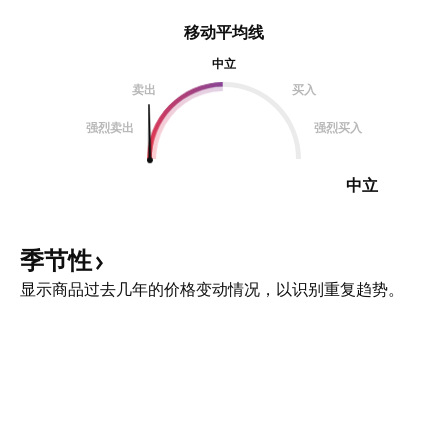
移动平均线
中立
卖出
买入
强烈卖出
强烈买入
中立
季节性
显示商品过去几年的价格变动情况，以识别重复趋势。