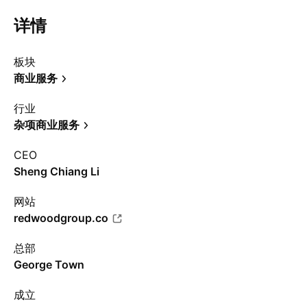
详情
板块
商业服务
行业
杂项商业服务
CEO
Sheng Chiang Li
网站
redwoodgroup.co
总部
George Town
成立