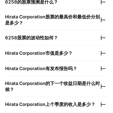
6258
的股票预测是什么？
Hirata Corporation
股票的最高价和最低价分别
是多少？
6258
股票的波动性如何？
Hirata Corporation
市值是多少？
Hirata Corporation
有发布报告吗？
Hirata Corporation
的下一个收益日期是什么时
候？
Hirata Corporation
上个季度的收入是多少？