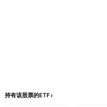
持有该股票的ETF