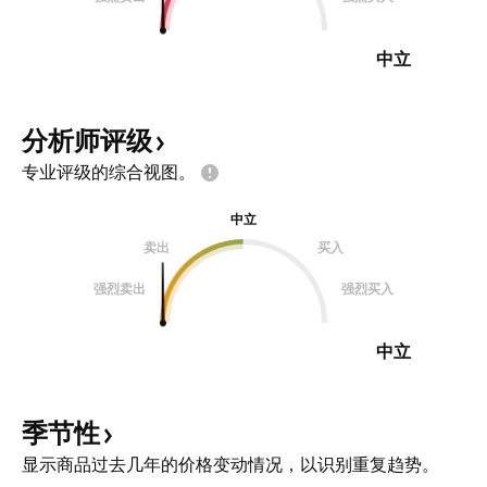
中立
分析师评级
专业评级的综合视图。
中立
卖出
买入
强烈卖出
强烈买入
中立
季节性
显示商品过去几年的价格变动情况，以识别重复趋势。