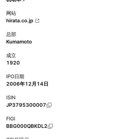
网站
hirata.co.jp
总部
Kumamoto
成立
1920
IPO日期
2006年12月14日
ISIN
JP3795300007
FIGI
BBG000QBKDL2