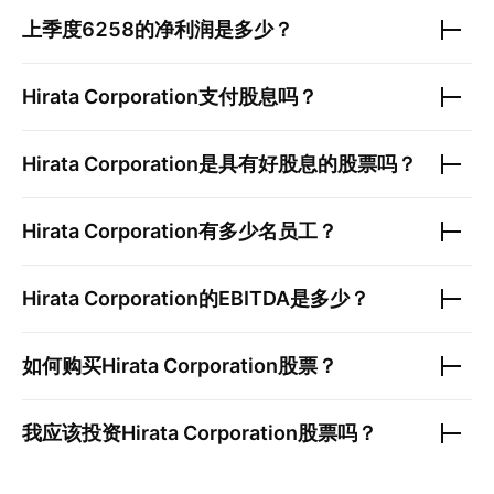
上季度
6258
的净利润是多少？
Hirata Corporation
支付股息吗？
Hirata Corporation
是具有好股息的股票吗？
Hirata Corporation
有多少名员工？
Hirata Corporation
的EBITDA是多少？
如何购买
Hirata Corporation
股票？
我应该投资
Hirata Corporation
股票吗？