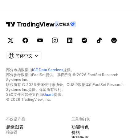
人类制造
简体中文
部分市场数据由
ICE Data Services
提供。
部分参考数据由FactSet提供。版权所有 © 2026 FactSet Research
Systems Inc.
版权所有 © 2026 美国银行家协会。CUSIP数据库由FactSet Research
Systems Inc.提供。保留所有权利。
SEC文件和其他文件由
Quartr
提供。
© 2026 TradingView, Inc.
不仅是产品
工具和订阅
超级图表
功能特色
筛选器
价格
市场数据