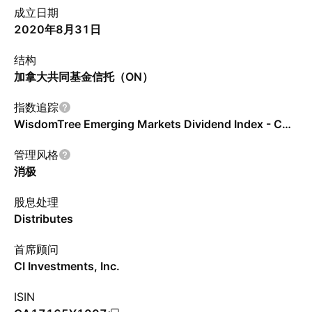
成立日期
2020年8月31日
结构
加拿大共同基金信托（ON）
指数追踪
WisdomTree Emerging Markets Dividend Index - CAD
管理风格
消极
股息处理
Distributes
首席顾问
CI Investments, Inc.
ISIN