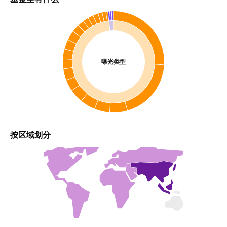
曝光类型
按区域划分