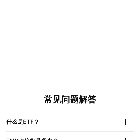
常见问题解答
什么是ETF？