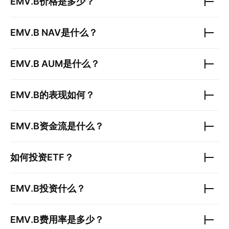
EMV.B
价格是多少？
EMV.B
NAV是什么？
EMV.B
AUM是什么？
EMV.B
的表现如何？
EMV.B
资金流是什么？
如何投资ETF？
EMV.B
投资什么？
EMV.B
费用率是多少？