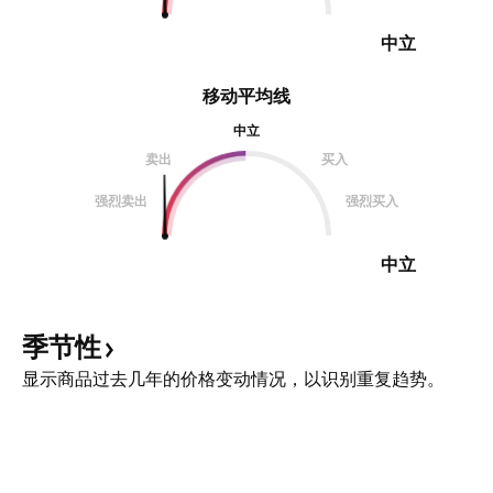
中立
移动平均线
中立
卖出
买入
强烈卖出
强烈买入
中立
季节性
显示商品过去几年的价格变动情况，以识别重复趋势。