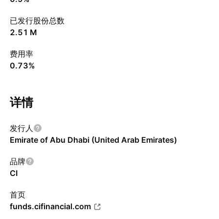
已发行股份总数
‪2.51 M‬
费用率
0.73%
详情
发行人
Emirate of Abu Dhabi (United Arab Emirates)
品牌
CI
首页
funds.cifinancial.com