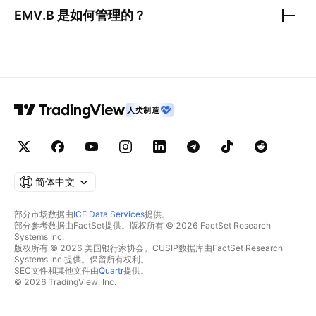
EMV.B
是如何管理的？
人类制造
简体中文
部分市场数据由
ICE Data Services
提供。
部分参考数据由FactSet提供。版权所有 © 2026 FactSet Research
Systems Inc.
版权所有 © 2026 美国银行家协会。CUSIP数据库由FactSet Research
Systems Inc.提供。保留所有权利。
SEC文件和其他文件由
Quartr
提供。
© 2026 TradingView, Inc.