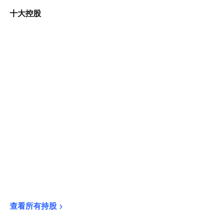
十大控股
查看所有持股