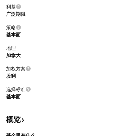
利基
广泛期限
策略
基本面
地理
加拿大
加权方案
股利
选择标准
基本面
概览
基金里有什么