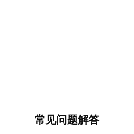
常见问题解答