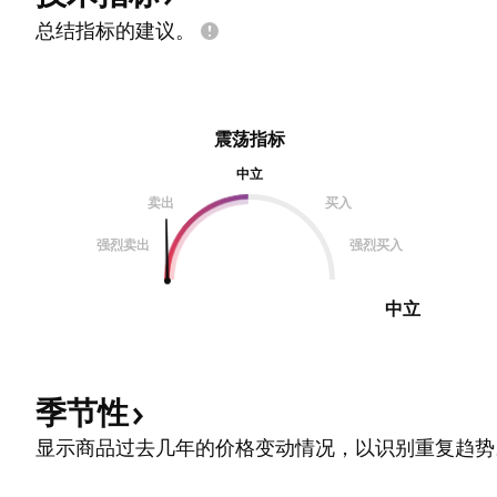
总结指标的建议。
震荡指标
中立
卖出
买入
强烈卖出
强烈买入
中立
季节性
显示商品过去几年的价格变动情况，以识别重复趋势