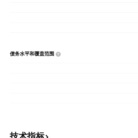
债务水平和覆盖范围
技术指标