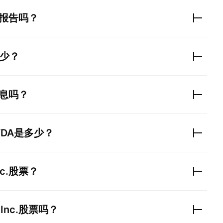
报告吗？
少？
息吗？
TDA是多少？
c.
股票？
Inc.
股票吗？