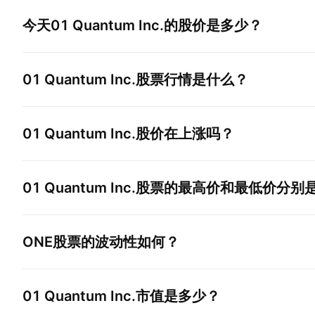
今天
01 Quantum Inc.
的股价是多少？
01 Quantum Inc.
股票行情是什么？
01 Quantum Inc.
股价在上涨吗？
01 Quantum Inc.
股票的最高价和最低价分别
ONE
股票的波动性如何？
01 Quantum Inc.
市值是多少？