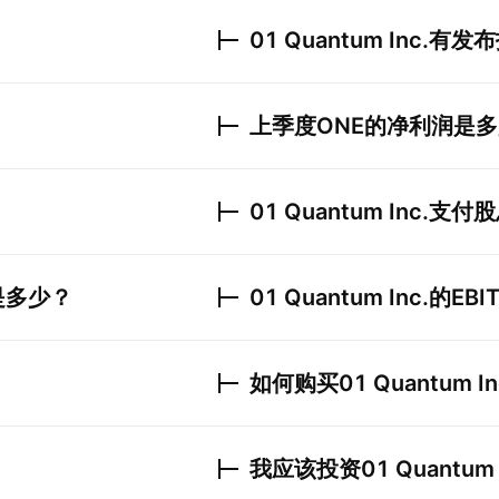
01 Quantum Inc.
有发布
上季度
ONE
的净利润是多
01 Quantum Inc.
支付股
是多少？
01 Quantum Inc.
的EBI
如何购买
01 Quantum In
我应该投资
01 Quantum 