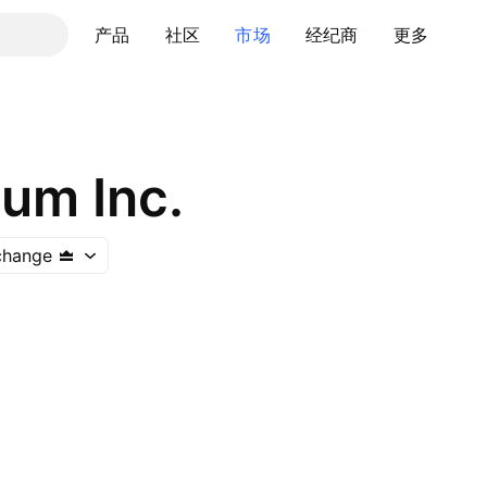
产品
社区
市场
经纪商
更多
um Inc.
change