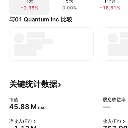
1天
5天
1个月
−2.38%
0.00%
−18.81%
与01 Quantum Inc.比较
关键统计数据
市值
股息收益率
‪45.88 M‬
—
CAD
净收入(FY)
收入(FY)