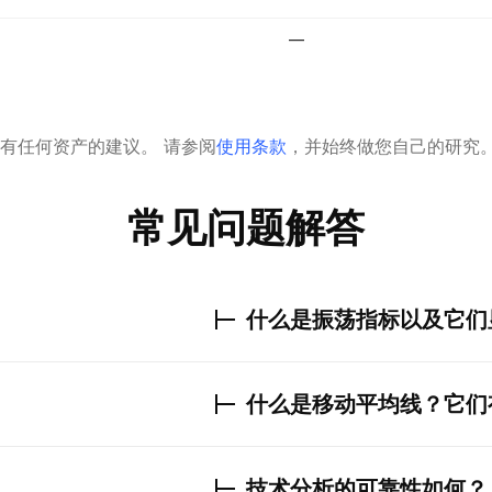
—
有任何资产的建议。
请参阅
使用条款
，并始终做您自己的研究
常见问题解答
什么是振荡指标以及它们
什么是移动平均线？它们
技术分析的可靠性如何？