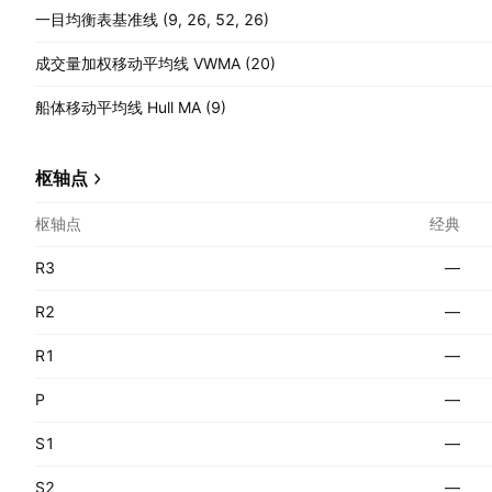
一目均衡表基准线 (9, 26, 52, 26)
成交量加权移动平均线 VWMA (20)
船体移动平均线 Hull MA (9)
枢轴点
枢轴点
经典
R3
—
R2
—
R1
—
P
—
S1
—
S2
—