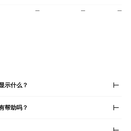
—
—
—
。
显示什么？
有帮助吗？