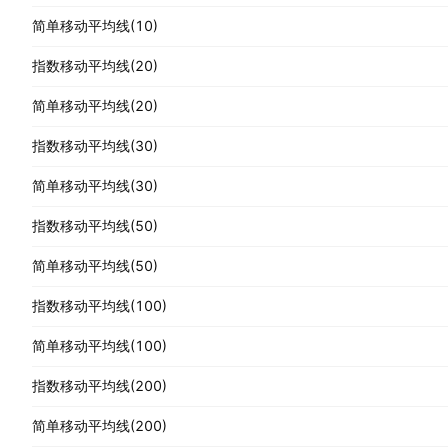
简单移动平均线(10)
指数移动平均线(20)
简单移动平均线(20)
指数移动平均线(30)
简单移动平均线(30)
指数移动平均线(50)
简单移动平均线(50)
指数移动平均线(100)
简单移动平均线(100)
指数移动平均线(200)
简单移动平均线(200)