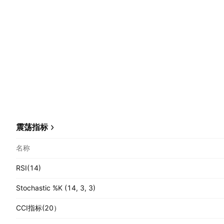
震荡指标
名称
RSI(14)
Stochastic %K (14, 3, 3)
CCI指标(20）