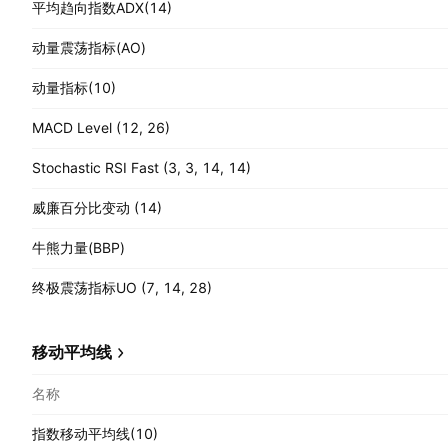
平均趋向指数ADX(14)
动量震荡指标(AO)
动量指标(10)
MACD Level (12, 26)
Stochastic RSI Fast (3, 3, 14, 14)
威廉百分比变动 (14)
牛熊力量(BBP)
终极震荡指标UO (7, 14, 28)
移动平均线
名称
指数移动平均线(10)