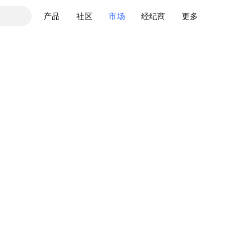
产品
社区
市场
经纪商
更多