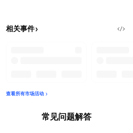
相关事件
查看所有市场活动
常见问题解答