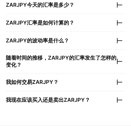
ZARJPY
今天的汇率是多少？
ZARJPY
汇率是如何计算的？
ZARJPY
的波动率是什么？
随着时间的推移，
ZARJPY
的汇率发生了怎样的
变化？
我如何交易
ZARJPY
？
我现在应该买入还是卖出
ZARJPY
？