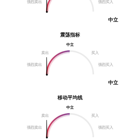
强烈卖出
强烈买入
中立
震荡指标
中立
卖出
买入
强烈卖出
强烈买入
中立
移动平均线
中立
卖出
买入
强烈卖出
强烈买入