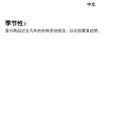
中立
季节性
显示商品过去几年的价格变动情况，以识别重复趋势。