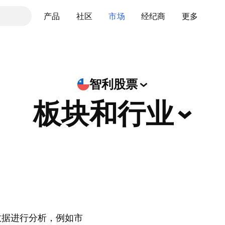
产品
社区
市场
经纪商
更多
智利股票
板块和行业
数据进行分析，例如市