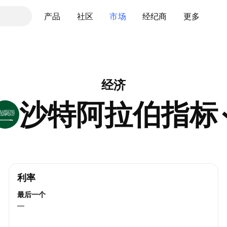
产品
社区
市场
经纪商
更多
经济
沙特阿拉伯指标
利率
最后一个
—