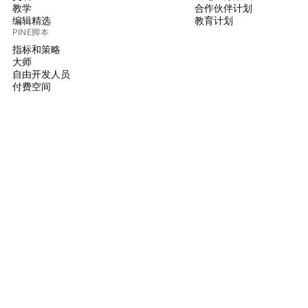
教学
合作伙伴计划
编辑精选
教育计划
PINE脚本
指标和策略
大师
自由开发人员
付费空间