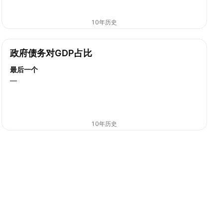
10年历史
政府债务对GDP占比
最后一个
—
10年历史