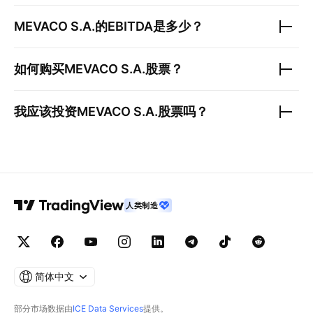
MEVACO S.A.
的EBITDA是多少？
如何购买
MEVACO S.A.
股票？
我应该投资
MEVACO S.A.
股票吗？
人类制造
简体中文
部分市场数据由
ICE Data Services
提供。