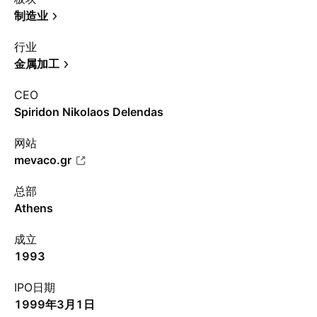
制造业
行业
金属加工
CEO
Spiridon Nikolaos Delendas
网站
mevaco.gr
总部
Athens
成立
1993
IPO日期
1999年3月1日