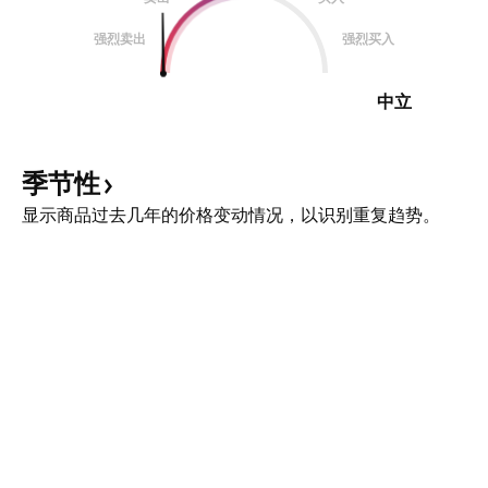
强烈卖出
强烈买入
中立
季节性
显示商品过去几年的价格变动情况，以识别重复趋势。