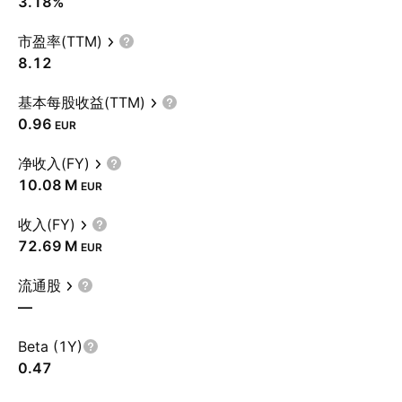
3.18%
市盈率(TTM)
8.12
基本每股收益(TTM)
0.96
EUR
净收入(FY)
‪10.08 M‬
EUR
收入(FY)
‪72.69 M‬
EUR
流通股
—
Beta (1Y)
0.47