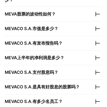
MEVA
股票的波动性如何？
MEVACO S.A.
市值是多少？
MEVACO S.A.
有发布报告吗？
MEVA
上半年的净利润是多少？
MEVACO S.A.
支付股息吗？
MEVACO S.A.
是具有好股息的股票吗？
MEVACO S.A.
有多少名员工？