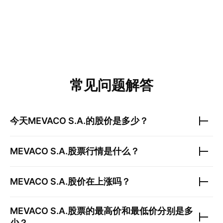
常见问题解答
今天
MEVACO S.A.
的股价是多少？
MEVACO S.A.
股票行情是什么？
MEVACO S.A.
股价在上涨吗？
MEVACO S.A.
股票的最高价和最低价分别是多
少？