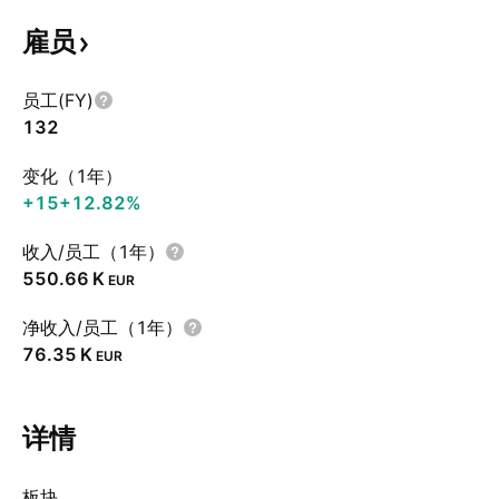
雇员
员工(FY)
132
变化（1年）
+15
+12.82%
收入/员工（1年）
‪550.66 K‬
EUR
净收入/员工（1年）
‪76.35 K‬
EUR
详情
板块