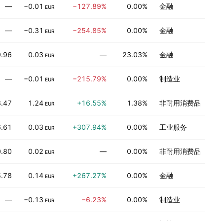
—
−0.01
−127.89%
0.00%
金融
EUR
—
−0.31
−254.85%
0.00%
金融
EUR
9.96
0.03
—
23.03%
金融
EUR
—
−0.01
−215.79%
0.00%
制造业
EUR
.47
1.24
+16.55%
1.38%
非耐用消费品
EUR
.61
0.03
+307.94%
0.00%
工业服务
EUR
.80
0.02
—
0.00%
非耐用消费品
EUR
.78
0.14
+267.27%
0.00%
金融
EUR
—
−0.13
−6.23%
0.00%
制造业
EUR