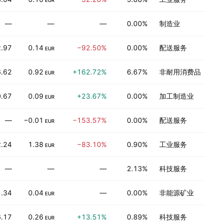
EUR
—
—
—
0.00%
制造业
.97
0.14
−92.50%
0.00%
配送服务
EUR
6.62
0.92
+162.72%
6.67%
非耐用消费品
EUR
.67
0.09
+23.67%
0.00%
加工制造业
EUR
—
−0.01
−153.57%
0.00%
配送服务
EUR
.24
1.38
−83.10%
0.90%
工业服务
EUR
—
—
—
2.13%
科技服务
.34
0.04
—
0.00%
非能源矿业
EUR
.17
0.26
+13.51%
0.89%
科技服务
EUR