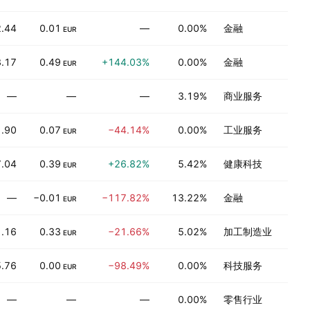
.44
0.01
—
0.00%
金融
EUR
.17
0.49
+144.03%
0.00%
金融
EUR
—
—
—
3.19%
商业服务
.90
0.07
−44.14%
0.00%
工业服务
EUR
7.04
0.39
+26.82%
5.42%
健康科技
EUR
—
−0.01
−117.82%
13.22%
金融
EUR
.16
0.33
−21.66%
5.02%
加工制造业
EUR
5.76
0.00
−98.49%
0.00%
科技服务
EUR
—
—
—
0.00%
零售行业