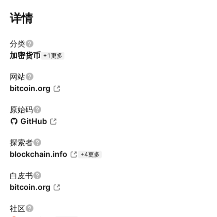
详情
分类
加密货币
+1更多
网站
bitcoin.org
原始码
GitHub
探索者
blockchain.info
+4更多
白皮书
bitcoin.org
社区