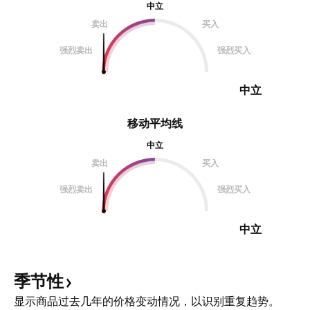
中立
卖出
买入
强烈卖出
强烈买入
中立
移动平均线
中立
卖出
买入
强烈卖出
强烈买入
中立
季节性
显示商品过去几年的价格变动情况，以识别重复趋势。