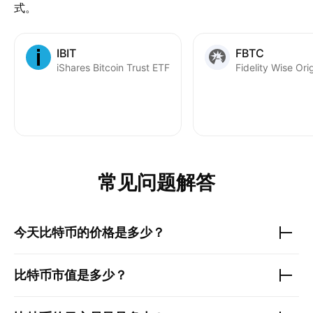
式。
IBIT
FBTC
iShares Bitcoin Trust ETF
常见问题解答
今天
比特币
的价格是多少？
比特币
市值是多少？