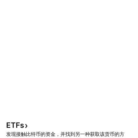
ETFs
发现接触比特币的资金，并找到另一种获取该货币的方