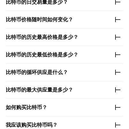
比特币
的日交易量是多少？
比特币
价格随时间如何变化？
比特币
的历史最高价格是多少？
比特币
的历史最低价格是多少？
比特币
的循环供应是什么？
比特币
的最大供应量是多少？
如何购买
比特币
？
我应该购买
比特币
吗？