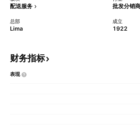
配送服务
批发分销
总部
成立
Lima
1922
财务指标
表现