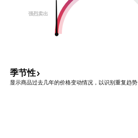
强烈卖出
季节性
显示商品过去几年的价格变动情况，以识别重复趋势