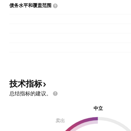
债务水平和覆盖范围
技术指标
总结指标的建议。
中立
卖出