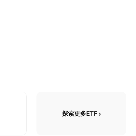
探索更多ETF