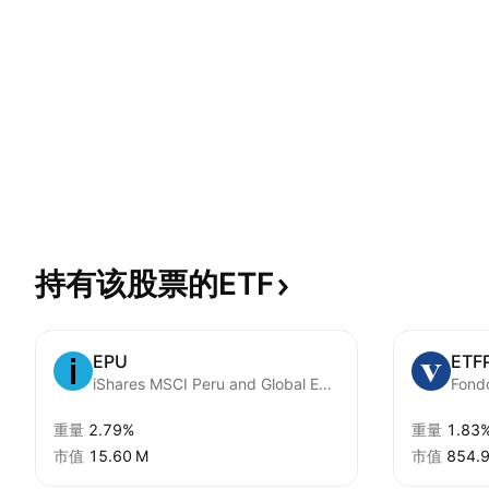
持有该股票的ETF
EPU
ETF
iShares MSCI Peru and Global Exposure ETF
重量
2.79%
重量
1.83
市值
‪15.60 M‬
市值
‪854.9