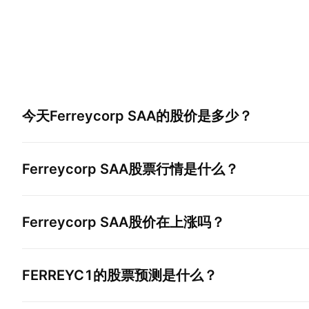
今天
Ferreycorp SAA
的股价是多少？
Ferreycorp SAA
股票行情是什么？
Ferreycorp SAA
股价在上涨吗？
FERREYC1
的股票预测是什么？