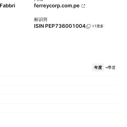
 Fabbri
ferreycorp.com.pe
标识符
ISIN
PEP736001004
+1更多
年度
更多
季度