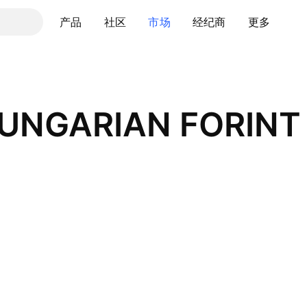
产品
社区
市场
经纪商
更多
HUNGARIAN FORINT