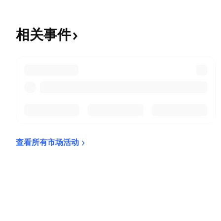
相关事件
查看所有市场活动