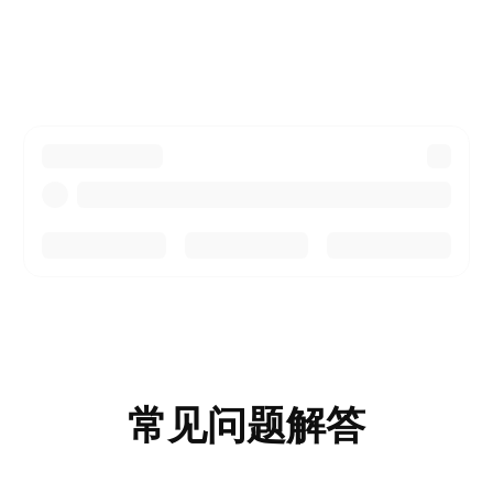
常见问题解答