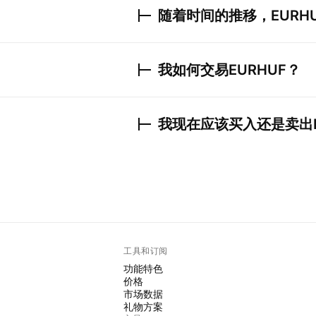
随着时间的推移，
EURH
我如何交易
EURHUF
？
我现在应该买入还是卖出
工具和订阅
功能特色
价格
市场数据
礼物方案