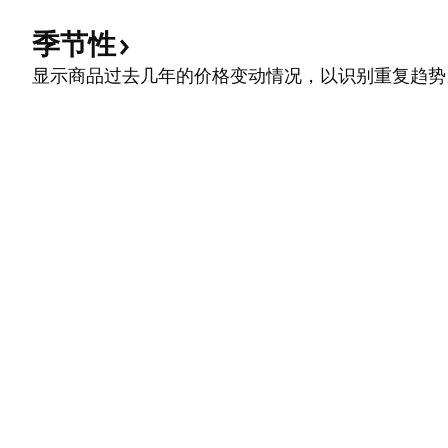
季节性
显示商品过去几年的价格变动情况，以识别重复趋势