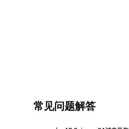
常见问题解答