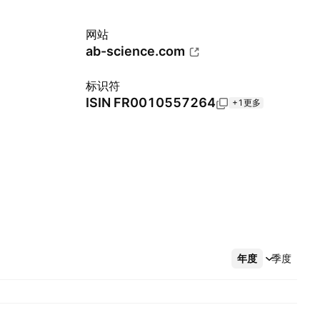
网站
ab-science.com
标识符
ISIN
FR0010557264
+1更多
年度
更多
季度