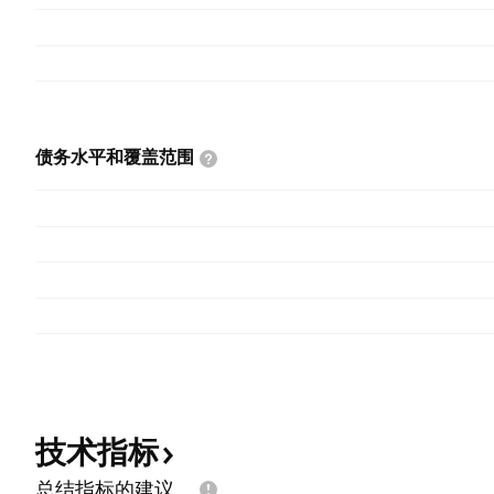
债务水平和覆盖范围
技术指标
总结指标的建议。