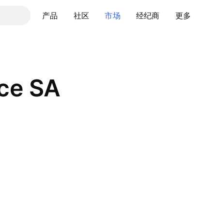
产品
社区
市场
经纪商
更多
ce SA