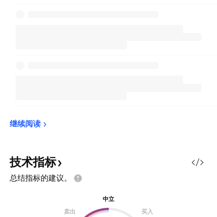
继续阅读
技术指标
总结指标的建议。
中立
卖出
买入