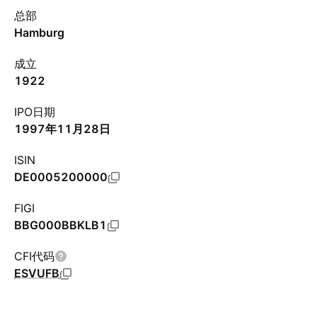
总部
Hamburg
成立
1922
IPO日期
1997年11月28日
ISIN
DE0005200000
FIGI
BBG000BBKLB1
CFI代码
ESVUFB