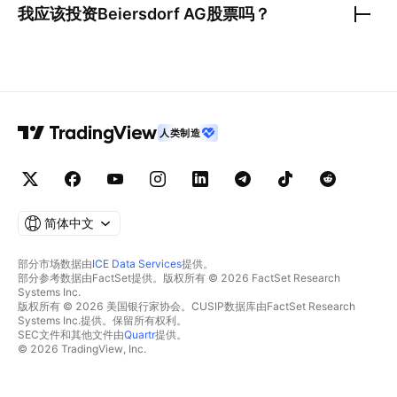
我应该投资
Beiersdorf AG
股票吗？
人类制造
简体中文
部分市场数据由
ICE Data Services
提供。
部分参考数据由FactSet提供。版权所有 © 2026 FactSet Research
Systems Inc.
版权所有 © 2026 美国银行家协会。CUSIP数据库由FactSet Research
Systems Inc.提供。保留所有权利。
SEC文件和其他文件由
Quartr
提供。
© 2026 TradingView, Inc.