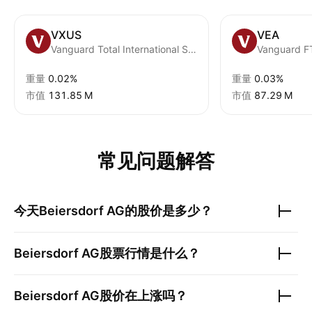
VXUS
VEA
Vanguard Total International Stock ETF
重量
0.02%
重量
0.03%
市值
‪131.85 M‬
市值
‪87.29 M‬
常见问题解答
今天
Beiersdorf AG
的股价是多少？
Beiersdorf AG
股票行情是什么？
Beiersdorf AG
股价在上涨吗？