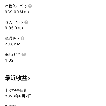
净收入(FY)
‪939.00 M‬
EUR
收入(FY)
‪9.85 B‬
EUR
流通股
‪79.62 M‬
Beta (1Y)
1.02
最近收益
上次报告日期
2026年8月2日