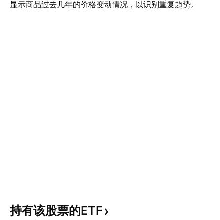
显示商品过去几年的价格变动情况，以识别重复趋势。
持有该股票的ETF