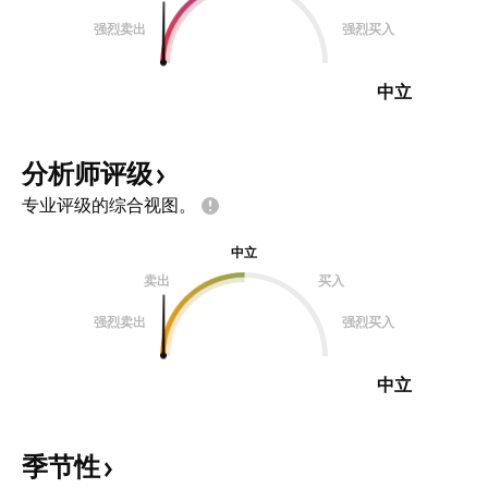
强烈卖出
强烈买入
中立
分析师评级
专业评级的综合视图。
中立
卖出
买入
强烈卖出
强烈买入
中立
季节性