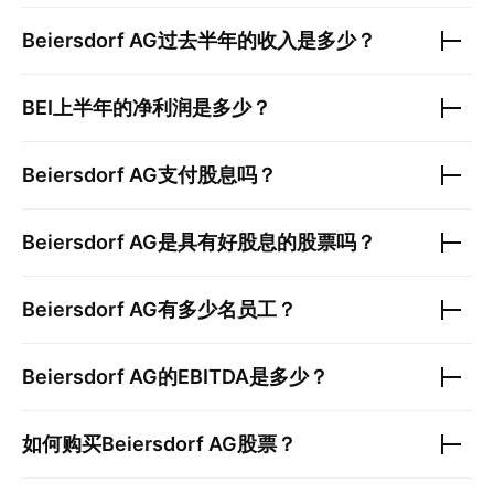
Beiersdorf AG
过去半年的收入是多少？
BEI
上半年的净利润是多少？
Beiersdorf AG
支付股息吗？
Beiersdorf AG
是具有好股息的股票吗？
Beiersdorf AG
有多少名员工？
Beiersdorf AG
的EBITDA是多少？
如何购买
Beiersdorf AG
股票？