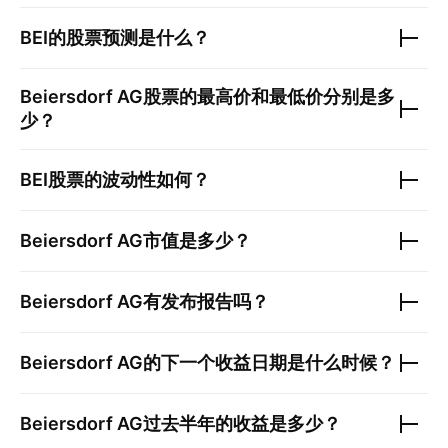
BEI
的股票预测是什么？
Beiersdorf AG
股票的最高价和最低价分别是多
少？
BEI
股票的波动性如何？
Beiersdorf AG
市值是多少？
Beiersdorf AG
有发布报告吗？
Beiersdorf AG
的下一个收益日期是什么时候？
Beiersdorf AG
过去半年的收益是多少？