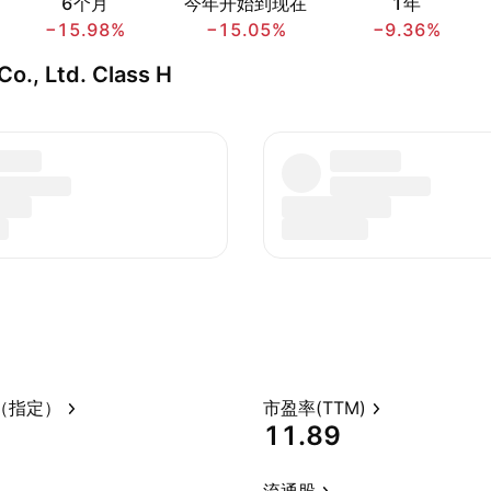
6个月
今年开始到现在
1年
−15.98%
−15.05%
−9.36%
o., Ltd. Class H
（指定）
市盈率(TTM)
11.89