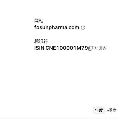
网站
fosunpharma.com
标识符
ISIN
CNE100001M79
+1更多
年度
更多
季度