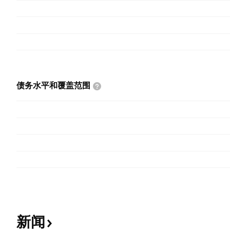
债务水平和覆盖范围
新闻