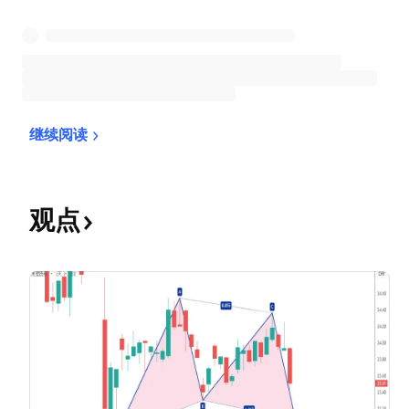
继续阅读
观点