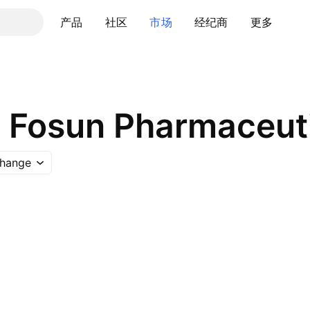
产品
社区
市场
经纪商
更多
hange