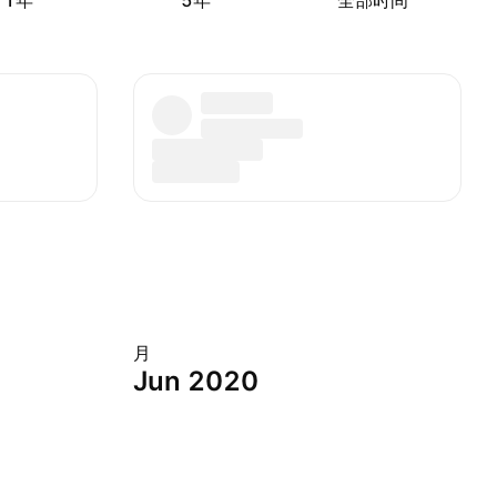
1年
5年
全部时间
月
Jun 2020