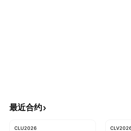
最近合约
CLU2026
CLV202