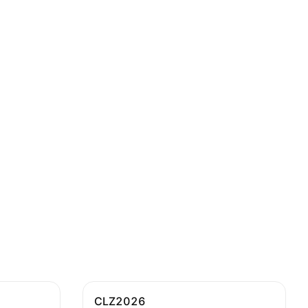
CLZ2026