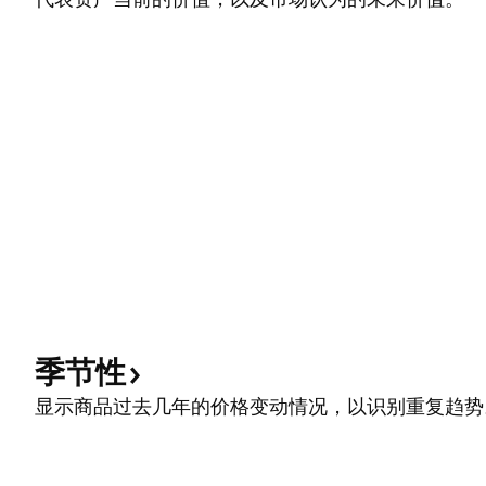
季节性
显示商品过去几年的价格变动情况，以识别重复趋势