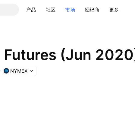
产品
社区
市场
经纪商
更多
l Futures (Jun 2020
NYMEX