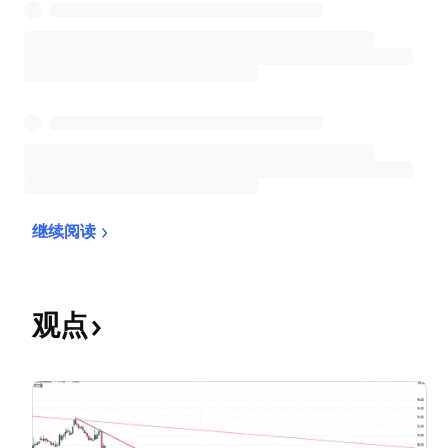
继续阅读
观点