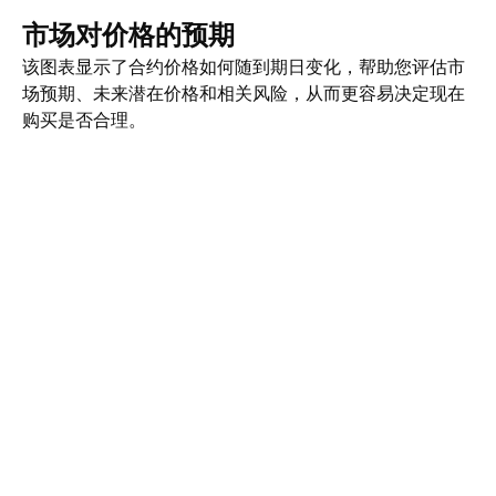
市场对价格的预期
该图表显示了合约价格如何随到期日变化，帮助您评估市
场预期、未来潜在价格和相关风险，从而更容易决定现在
购买是否合理。