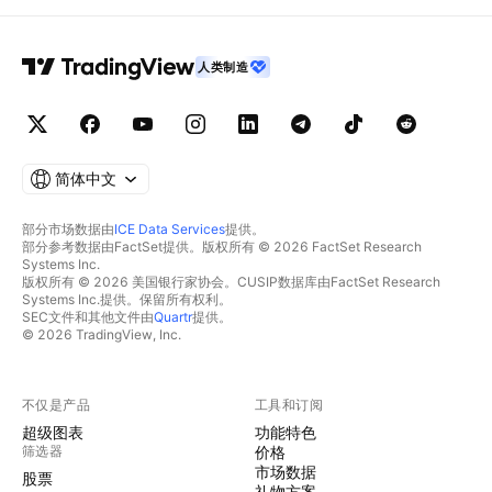
人类制造
简体中文
部分市场数据由
ICE Data Services
提供。
部分参考数据由FactSet提供。版权所有 © 2026 FactSet Research
Systems Inc.
版权所有 © 2026 美国银行家协会。CUSIP数据库由FactSet Research
Systems Inc.提供。保留所有权利。
SEC文件和其他文件由
Quartr
提供。
© 2026 TradingView, Inc.
不仅是产品
工具和订阅
超级图表
功能特色
筛选器
价格
市场数据
股票
礼物方案