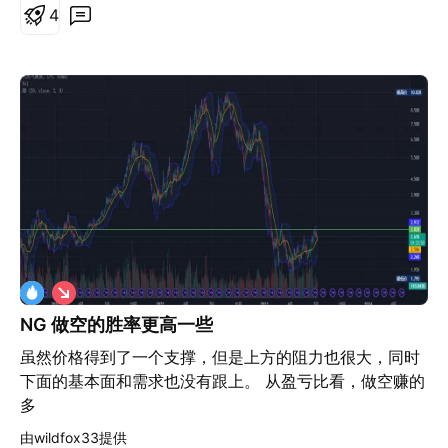
4
做
空
NG 做空的胜率更高一些
虽然价格得到了一个支撑，但是上方的阻力也很大，同时
下面的基本面和需求也没有跟上。 从盈亏比看，做空赚的
多
由wildfox33提供