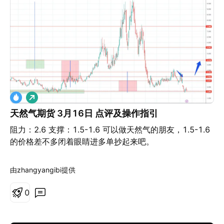
做
多
天然气期货 3月16日 点评及操作指引
阻力：2.6 支撑：1.5-1.6 可以做天然气的朋友，1.5-1.6
的价格差不多闭着眼睛进多单抄起来吧。
由zhangyangibi提供
0