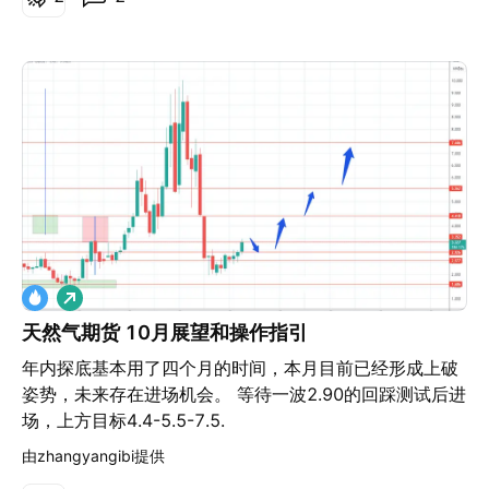
做
多
天然气期货 10月展望和操作指引
年内探底基本用了四个月的时间，本月目前已经形成上破
姿势，未来存在进场机会。 等待一波2.90的回踩测试后进
场，上方目标4.4-5.5-7.5.
由zhangyangibi提供