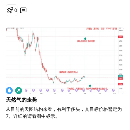
0
做
多
天然气的走势
从目前的天图结构来看，有利于多头，其目标价格暂定为
7。详细的请看图中标示。