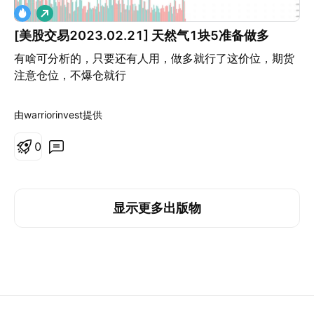
做
多
[美股交易2023.02.21] 天然气1块5准备做多
有啥可分析的，只要还有人用，做多就行了这价位，期货
注意仓位，不爆仓就行
由warriorinvest提供
0
显示更多出版物