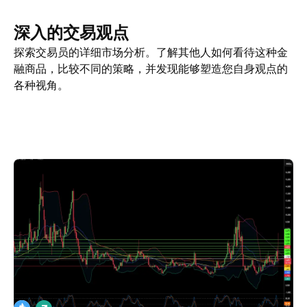
深入的交易观点
探索交易员的详细市场分析。了解其他人如何看待这种金
融商品，比较不同的策略，并发现能够塑造您自身观点的
各种视角。
交易观点
更多
看法
做