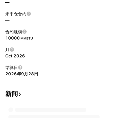
—
未平仓合约
—
合约规模
10000
MMBTU
月
Oct 2026
结算日
2026年9月28日
新闻