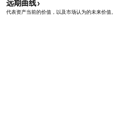
远期曲线
代表资产当前的价值，以及市场认为的未来价值。