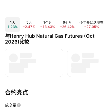
1天
5天
1个月
6个月
今年开始到现在
1.23%
−2.47%
−13.43%
−26.42%
−27.05%
与Henry Hub Natural Gas Futures (Oct
2026)比较
合约亮点
成交量