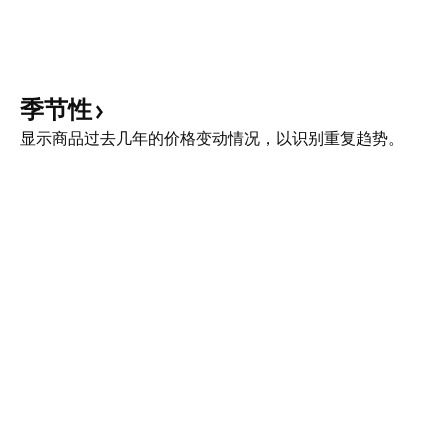
季节性
显示商品过去几年的价格变动情况，以识别重复趋势。