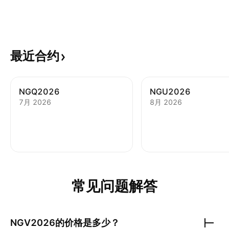
最近合约
NGQ2026
NGU2026
7月 2026
8月 2026
常见问题解答
NGV2026
的价格是多少？