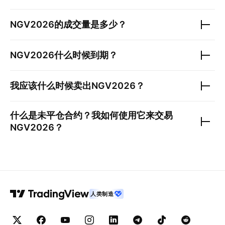
NGV2026
的成交量是多少？
NGV2026
什么时候到期？
我应该什么时候卖出
NGV2026
？
什么是未平仓合约？我如何使用它来交易
NGV2026
？
人类制造