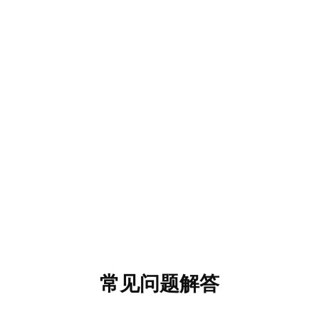
常见问题解答