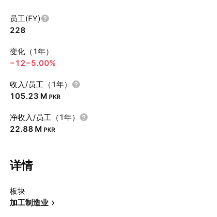
员工(FY)
228
变化（1年）
−12
−5.00%
收入/员工（1年）
‪105.23 M‬
PKR
净收入/员工（1年）
‪22.88 M‬
PKR
详情
板块
加工制造业