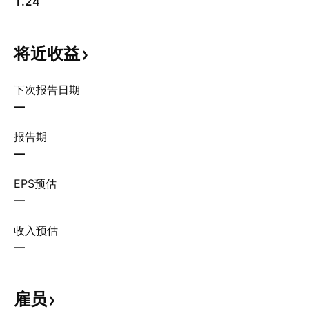
1.24
将近收益
下次报告日期
—
报告期
—
EPS预估
—
收入预估
—
雇员