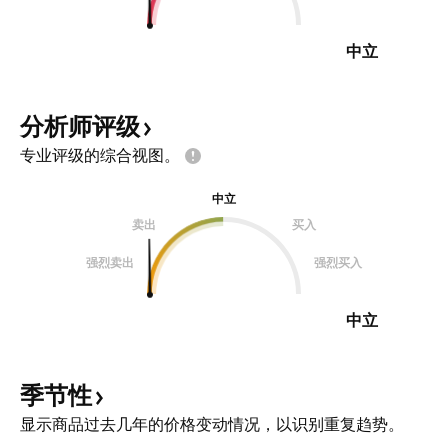
中立
分析师评级
专业评级的综合视图。
中立
卖出
买入
强烈卖出
强烈买入
中立
季节性
显示商品过去几年的价格变动情况，以识别重复趋势。