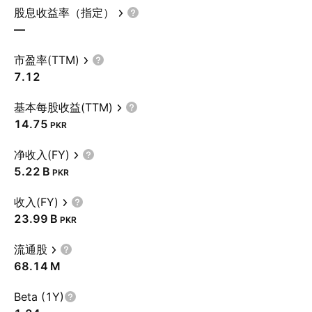
股息收益率（指定）
—
市盈率(TTM)
7.12
基本每股收益(TTM)
14.75
PKR
净收入(FY)
‪5.22 B‬
PKR
收入(FY)
‪23.99 B‬
PKR
流通股
‪68.14 M‬
Beta (1Y)