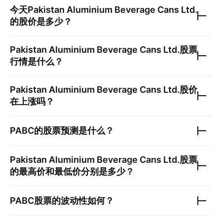
今天
Pakistan Aluminium Beverage Cans Ltd.
的股价是多少？
Pakistan Aluminium Beverage Cans Ltd.
股票
行情是什么？
Pakistan Aluminium Beverage Cans Ltd.
股价
在上涨吗？
PABC
的股票预测是什么？
Pakistan Aluminium Beverage Cans Ltd.
股票
的最高价和最低价分别是多少？
PABC
股票的波动性如何？