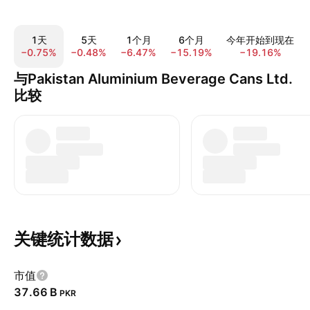
1天
5天
1个月
6个月
今年开始到现在
−0.75%
−0.48%
−6.47%
−15.19%
−19.16%
与Pakistan Aluminium Beverage Cans Ltd.
比较
关键统计数据
市值
‪37.66 B‬
PKR