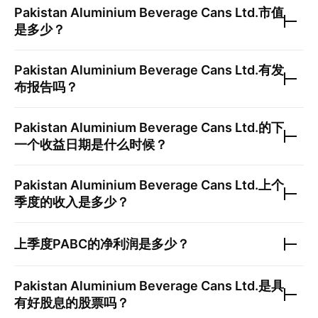
Pakistan Aluminium Beverage Cans Ltd.
市值
是多少？
Pakistan Aluminium Beverage Cans Ltd.
有发
布报告吗？
Pakistan Aluminium Beverage Cans Ltd.
的下
一个收益日期是什么时候？
Pakistan Aluminium Beverage Cans Ltd.
上个
季度的收入是多少？
上季度
PABC
的净利润是多少？
Pakistan Aluminium Beverage Cans Ltd.
是具
有好股息的股票吗？