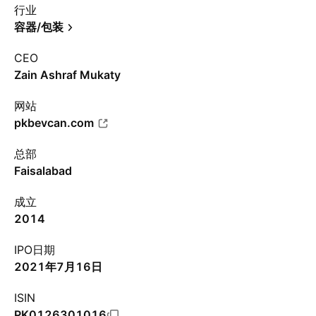
行业
容器/包装
CEO
Zain Ashraf Mukaty
网站
pkbevcan.com
总部
Faisalabad
成立
2014
IPO日期
2021年7月16日
ISIN
PK0126301016