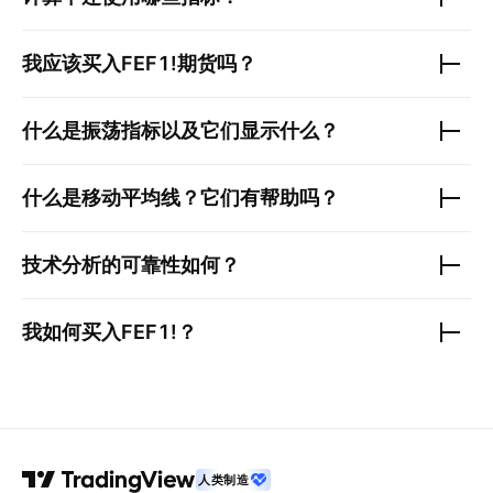
我应该买入
FEF1!
期货吗？
什么是振荡指标以及它们显示什么？
什么是移动平均线？它们有帮助吗？
技术分析的可靠性如何？
我如何买入
FEF1!
？
人类制造