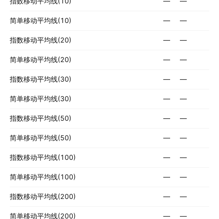
指数移动平均线(10)
—
—
简单移动平均线(10)
—
—
指数移动平均线(20)
—
—
简单移动平均线(20)
—
—
指数移动平均线(30)
—
—
简单移动平均线(30)
—
—
指数移动平均线(50)
—
—
简单移动平均线(50)
—
—
指数移动平均线(100)
—
—
简单移动平均线(100)
—
—
指数移动平均线(200)
—
—
简单移动平均线(200)
—
—