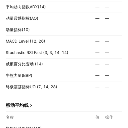
平均趋向指数ADX(14)
—
—
动量震荡指标(AO)
—
—
动量指标(10)
—
—
MACD Level (12, 26)
—
—
Stochastic RSI Fast (3, 3, 14, 14)
—
—
威廉百分比变动 (14)
—
—
牛熊力量(BBP)
—
—
终极震荡指标UO (7, 14, 28)
—
—
移动平均线
名称
值
操作