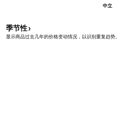
中立
季节性
显示商品过去几年的价格变动情况，以识别重复趋势。