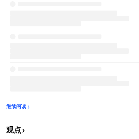
继续阅读
观点