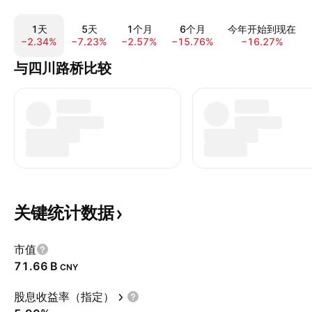
1天
5天
1个月
6个月
今年开始到现在
−2.34%
−7.23%
−2.57%
−15.76%
−16.27%
与四川路桥比较
关键统计数据
市值
‪71.66 B‬
CNY
股息收益率（指定）