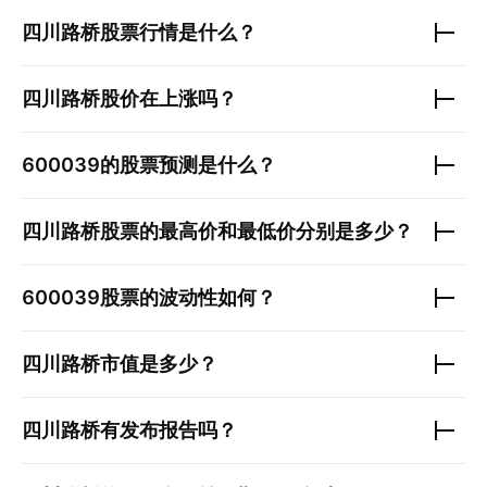
四川路桥
股票行情是什么？
四川路桥
股价在上涨吗？
600039
的股票预测是什么？
四川路桥
股票的最高价和最低价分别是多少？
600039
股票的波动性如何？
四川路桥
市值是多少？
四川路桥
有发布报告吗？