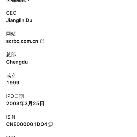
CEO
Jianglin Du
网站
scrbc.com.cn
总部
Chengdu
成立
1999
IPO日期
2003年3月25日
ISIN
CNE000001DQ4