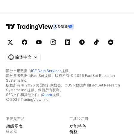
人类制造
简体中文
部分市场数据由
ICE Data Services
提供。
部分参考数据由FactSet提供。版权所有 © 2026 FactSet Research
Systems Inc.
版权所有 © 2026 美国银行家协会。CUSIP数据库由FactSet Research
Systems Inc.提供。保留所有权利。
SEC文件和其他文件由
Quartr
提供。
© 2026 TradingView, Inc.
不仅是产品
工具和订阅
超级图表
功能特色
筛选器
价格