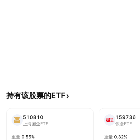
持有该股票的ETF
510810
159736
上海国企ETF
饮食ETF
重量
0.55%
重量
0.32%