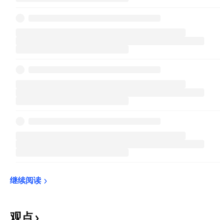
继续阅读
观点