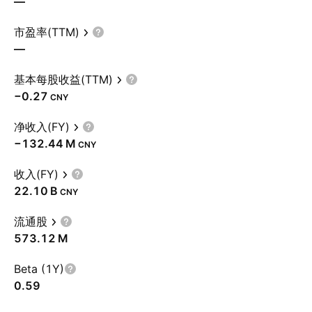
—
市盈率(TTM)
—
基本每股收益(TTM)
−0.27
CNY
净收入(FY)
‪−132.44 M‬
CNY
收入(FY)
‪22.10 B‬
CNY
流通股
‪573.12 M‬
Beta (1Y)
0.59