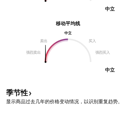
中立
移动平均线
中立
卖出
买入
强烈卖出
强烈买入
中立
季节性
显示商品过去几年的价格变动情况，以识别重复趋势。