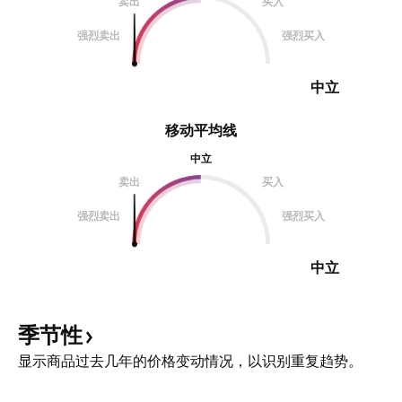
卖出
买入
强烈卖出
强烈买入
中立
移动平均线
中立
卖出
买入
强烈卖出
强烈买入
中立
季节性
显示商品过去几年的价格变动情况，以识别重复趋势。