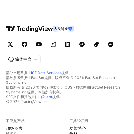
人类制造
简体中文
部分市场数据由
ICE Data Services
提供。
部分参考数据由FactSet提供。版权所有 © 2026 FactSet Research
Systems Inc.
版权所有 © 2026 美国银行家协会。CUSIP数据库由FactSet Research
Systems Inc.提供。保留所有权利。
SEC文件和其他文件由
Quartr
提供。
© 2026 TradingView, Inc.
不仅是产品
工具和订阅
超级图表
功能特色
筛选器
价格