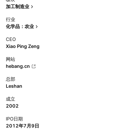
加工制造业
行业
化学品：农业
CEO
Xiao Ping Zeng
网站
hebang.cn
总部
Leshan
成立
2002
IPO日期
2012年7月9日