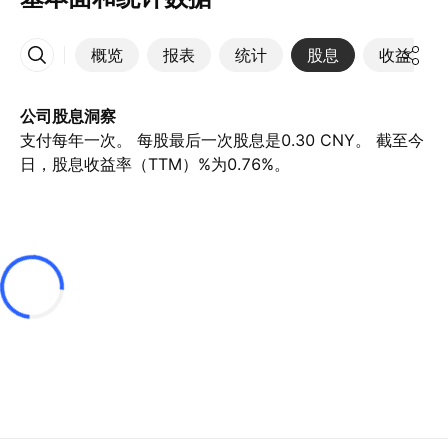
概览
报表
统计
股息
收益
更多
公司股息洞察
支付每年一次。 每股最后一次股息是0.30 CNY。 截至今
日，股息收益率（TTM）%为0.76%。