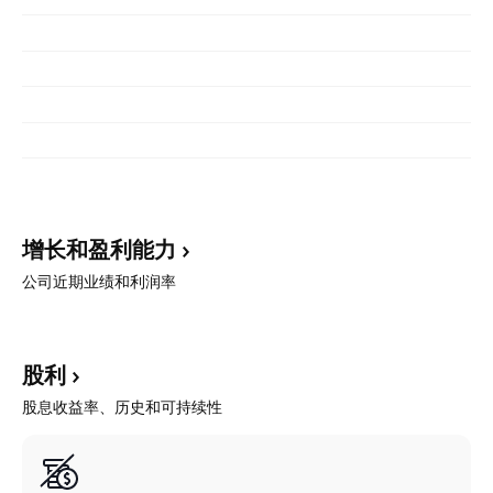
增长和盈利能力
公司近期业绩和利润率
股利
股息收益率、历史和可持续性