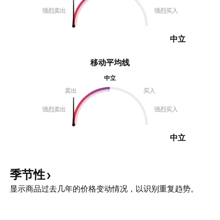
强烈卖出
强烈买入
中立
移动平均线
中立
卖出
买入
强烈卖出
强烈买入
中立
季节性
显示商品过去几年的价格变动情况，以识别重复趋势。