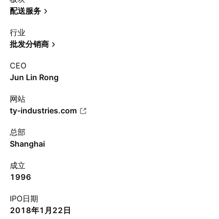
配送服务
行业
批发分销商
CEO
Jun Lin Rong
网站
ty-industries.com
总部
Shanghai
成立
1996
IPO日期
2018年1月22日