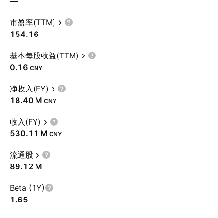
—
市盈率(TTM)
154.16
基本每股收益(TTM)
0.16
CNY
净收入(FY)
‪18.40 M‬
CNY
收入(FY)
‪530.11 M‬
CNY
流通股
‪89.12 M‬
Beta (1Y)
1.65