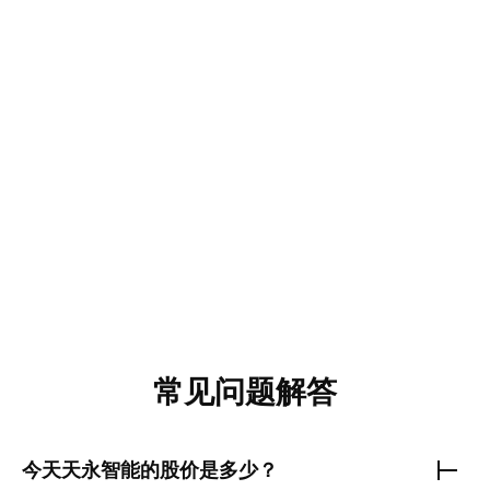
常见问题解答
今天
天永智能
的股价是多少？