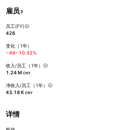
雇员
员工(FY)
426
变化（1年）
−49
−10.32%
收入/员工（1年）
‪1.24 M‬
CNY
净收入/员工（1年）
‪43.18 K‬
CNY
详情
板块