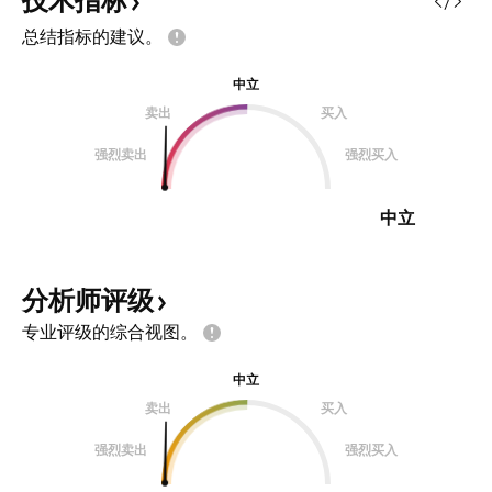
技术指标
总结指标的建议。
中立
卖出
买入
强烈卖出
强烈买入
中立
分析师评级
专业评级的综合视图。
中立
卖出
买入
强烈卖出
强烈买入