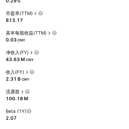
0.29%
市盈率(TTM)
813.17
基本每股收益(TTM)
0.03
CNY
净收入(FY)
‪43.63 M‬
CNY
收入(FY)
‪2.31 B‬
CNY
流通股
‪100.18 M‬
Beta (1Y)
2.07