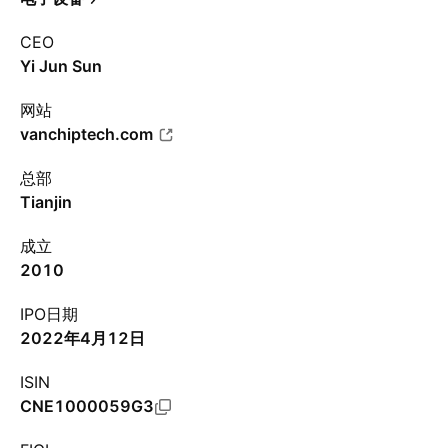
CEO
Yi Jun Sun
网站
vanchiptech.com
总部
Tianjin
成立
2010
IPO日期
2022年4月12日
ISIN
CNE1000059G3