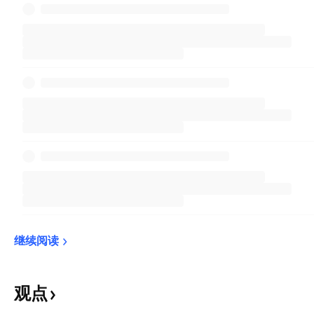
继续阅读
观点