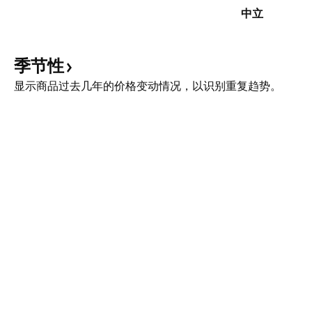
中立
季节性
显示商品过去几年的价格变动情况，以识别重复趋势。